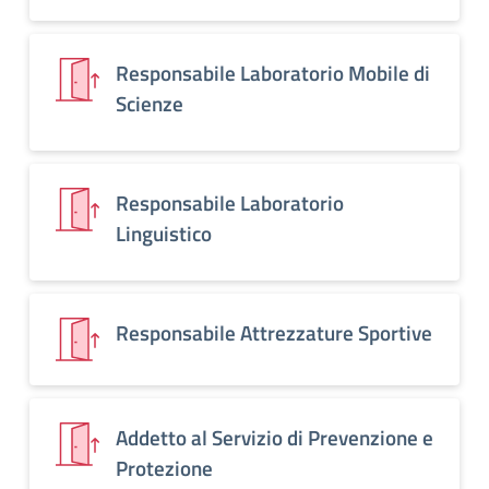
Responsabile Laboratorio Mobile di
Scienze
Responsabile Laboratorio
Linguistico
Responsabile Attrezzature Sportive
Addetto al Servizio di Prevenzione e
Protezione