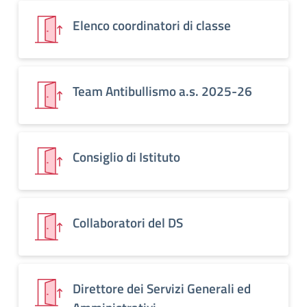
Elenco coordinatori di classe
Team Antibullismo a.s. 2025-26
Consiglio di Istituto
Collaboratori del DS
Direttore dei Servizi Generali ed