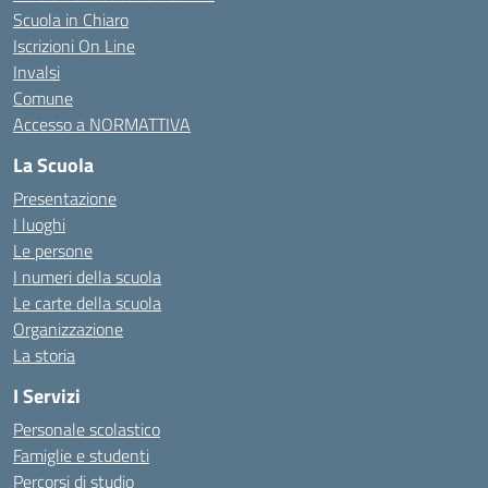
Scuola in Chiaro
Iscrizioni On Line
Invalsi
Comune
Accesso a NORMATTIVA
La Scuola
Presentazione
I luoghi
Le persone
I numeri della scuola
Le carte della scuola
Organizzazione
La storia
I Servizi
Personale scolastico
Famiglie e studenti
Percorsi di studio