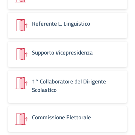
Referente L. Linguistico
Supporto Vicepresidenza
1° Collaboratore del Dirigente
Scolastico
Commissione Elettorale