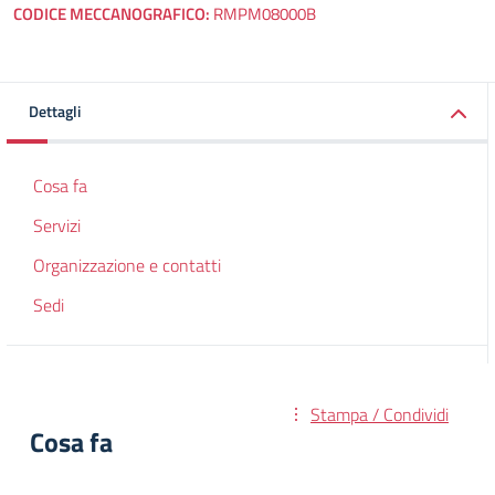
CODICE MECCANOGRAFICO:
RMPM08000B
Dettagli
Cosa fa
Servizi
Organizzazione e contatti
Sedi
Stampa / Condividi
Cosa fa