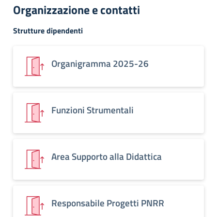
Organizzazione e contatti
Strutture dipendenti
Organigramma 2025-26
Funzioni Strumentali
Area Supporto alla Didattica
Responsabile Progetti PNRR