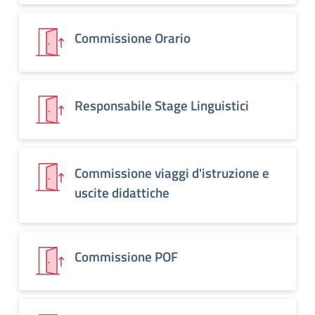
Commissione Orario
Responsabile Stage Linguistici
Commissione viaggi d'istruzione e
uscite didattiche
Commissione POF