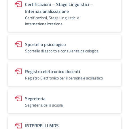
Certificazioni – Stage Linguistici –
Internazionalizzazione
Certificazioni, Stage Linguistici e
Internazionalizzazione
Sportello psicologico
Sportello di ascolto e consulenza psicologica
Registro elettronico docenti
Registro Elettronico per il personale scolastico
Segreteria
Segreteria della scuola
INTERPELLI MDS