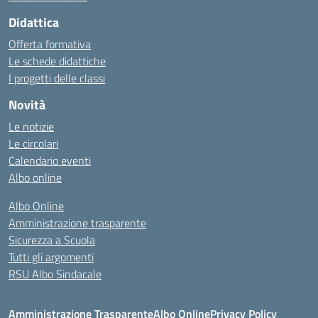
Didattica
Offerta formativa
Le schede didattiche
I progetti delle classi
Novità
Le notizie
Le circolari
Calendario eventi
Albo online
Albo Online
Amministrazione trasparente
Sicurezza a Scuola
Tutti gli argomenti
RSU Albo Sindacale
Amministrazione Trasparente
Albo Online
Privacy Policy