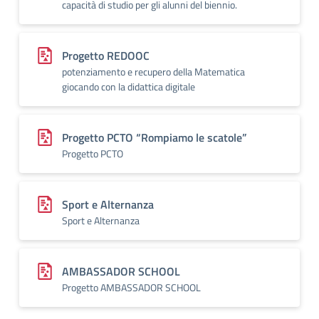
capacità di studio per gli alunni del biennio.
Progetto REDOOC
potenziamento e recupero della Matematica
giocando con la didattica digitale
Progetto PCTO “Rompiamo le scatole”
Progetto PCTO
Sport e Alternanza
Sport e Alternanza
AMBASSADOR SCHOOL
Progetto AMBASSADOR SCHOOL