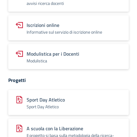
avvisi ricerca docenti
Iscrizioni online
Informative sul servizio di iscrizione online
Modulistica per i Docenti
Modulistica
Progetti
Sport Day Atletico
Sport Day Atletico
A scuola con la Liberazione
Il progetto si basa sulla metodologia della ricerca-