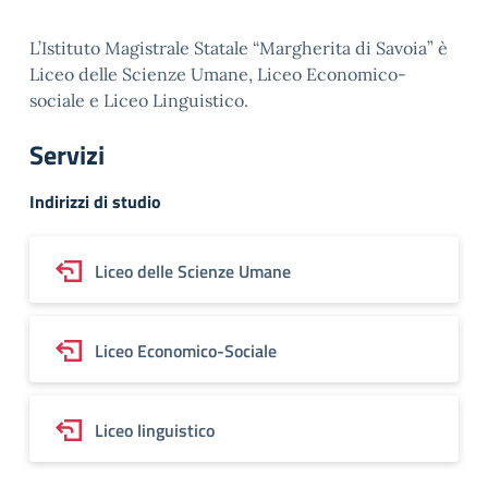
L’Istituto Magistrale Statale “Margherita di Savoia” è
Liceo delle Scienze Umane, Liceo Economico-
sociale e Liceo Linguistico.
Servizi
Indirizzi di studio
Liceo delle Scienze Umane
Liceo Economico-Sociale
Liceo linguistico