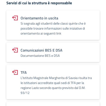
Servizi di cui la struttura è responsabile
Orientamento in uscita
Si segnala agli studenti delle classi quinte che è
possibile trovare informazioni sulle iniziative di
orientamento ai seguenti link
Comunicazioni BES E DSA
Documentazione BES e DSA
TFA
L’Istituto Magistrale Margherita di Savoia risulta tra
le istituzioni accreditate quali sedi di TFA per la
regione Lazio secondo quanto previsto dal D.M.
93/12