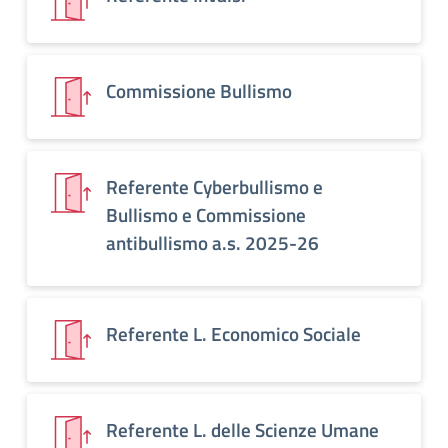
Commissione Bullismo
Referente Cyberbullismo e
Bullismo e Commissione
antibullismo a.s. 2025-26
Referente L. Economico Sociale
Referente L. delle Scienze Umane