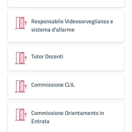
Responsabile Videosorveglianza e
sistema d'allarme
Tutor Docenti
Commissione CLIL
Commissione Orientamento in
Entrata