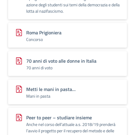
azione degli studenti sui temi della democrazia e della
lotta al nazifascismo.
Roma Prigioniera
Concorso
70 anni di voto alle donne in Italia
70 anni di voto
Metti le mani in pasta…
Mani in pasta
Peer to peer – studiare insieme
Anche nel corso dell’attuale a.s. 2018/19 prenderà
l’avvio il progetto per il recupero del metodo e delle