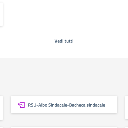
Vedi tutti
RSU-Albo Sindacale-Bacheca sindacale