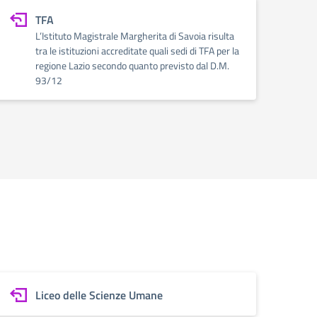
TFA
L’Istituto Magistrale Margherita di Savoia risulta
tra le istituzioni accreditate quali sedi di TFA per la
regione Lazio secondo quanto previsto dal D.M.
93/12
Liceo delle Scienze Umane