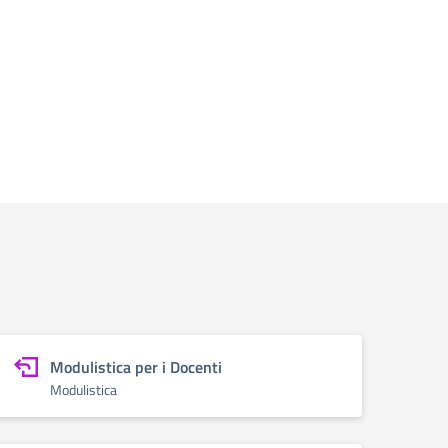
Modulistica per i Docenti
Modulistica