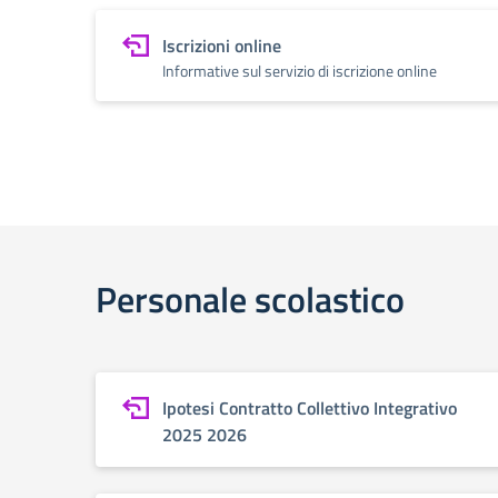
Iscrizioni online
Informative sul servizio di iscrizione online
Personale scolastico
Ipotesi Contratto Collettivo Integrativo
2025 2026