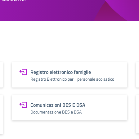
Registro elettronico famiglie
Registro Elettronico per il personale scolastico
Comunicazioni BES E DSA
Documentazione BES e DSA