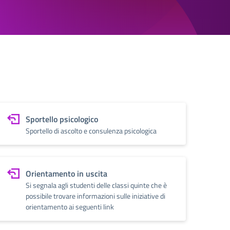
Sportello psicologico
Sportello di ascolto e consulenza psicologica
Orientamento in uscita
Si segnala agli studenti delle classi quinte che è
possibile trovare informazioni sulle iniziative di
orientamento ai seguenti link