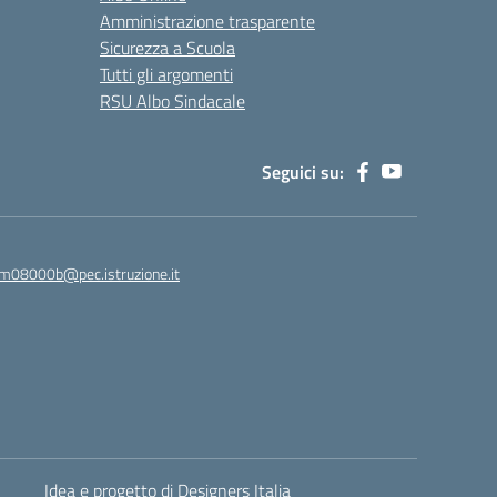
Amministrazione trasparente
Sicurezza a Scuola
Tutti gli argomenti
RSU Albo Sindacale
Seguici su:
m08000b@pec.istruzione.it
Idea e progetto di Designers Italia