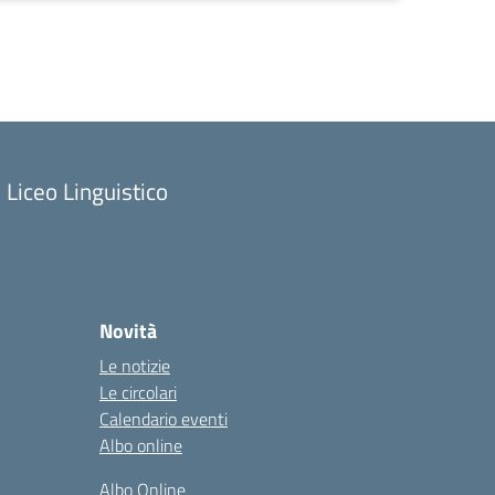
Liceo Linguistico
Novità
Le notizie
Le circolari
Calendario eventi
Albo online
Albo Online