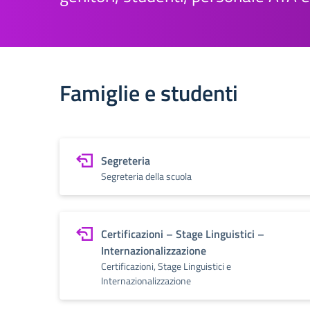
Famiglie e studenti
Segreteria
Segreteria della scuola
Certificazioni – Stage Linguistici –
Internazionalizzazione
Certificazioni, Stage Linguistici e
Internazionalizzazione