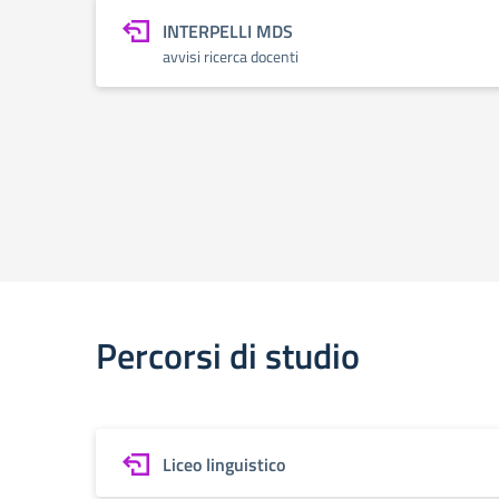
INTERPELLI MDS
avvisi ricerca docenti
Percorsi di studio
Liceo linguistico