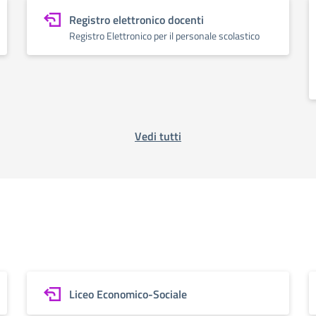
Registro elettronico docenti
Registro Elettronico per il personale scolastico
Vedi tutti
Liceo Economico-Sociale