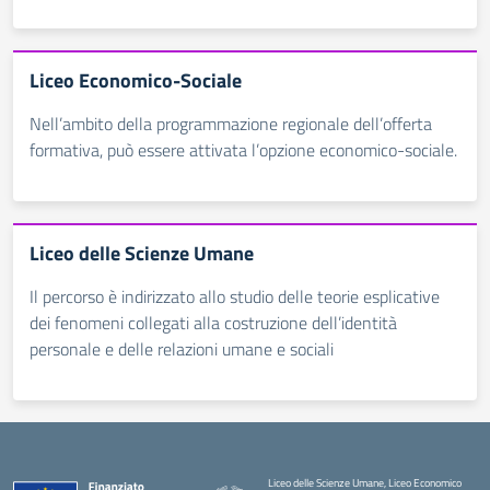
Liceo Economico-Sociale
Nell’ambito della programmazione regionale dell’offerta
formativa, può essere attivata l’opzione economico-sociale.
Liceo delle Scienze Umane
Il percorso è indirizzato allo studio delle teorie esplicative
dei fenomeni collegati alla costruzione dell’identità
personale e delle relazioni umane e sociali
Liceo delle Scienze Umane, Liceo Economico