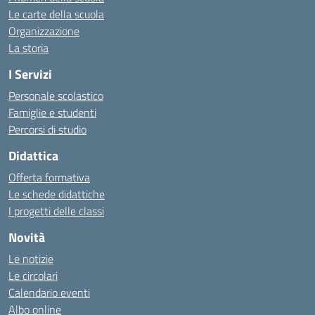
Le carte della scuola
Organizzazione
La storia
I Servizi
Personale scolastico
Famiglie e studenti
Percorsi di studio
Didattica
Offerta formativa
Le schede didattiche
I progetti delle classi
Novità
Le notizie
Le circolari
Calendario eventi
Albo online