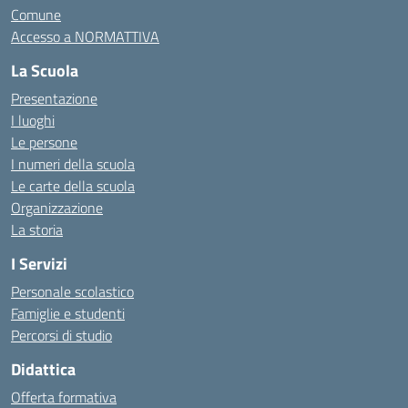
Comune
Accesso a NORMATTIVA
La Scuola
Presentazione
I luoghi
Le persone
I numeri della scuola
Le carte della scuola
Organizzazione
La storia
I Servizi
Personale scolastico
Famiglie e studenti
Percorsi di studio
Didattica
Offerta formativa