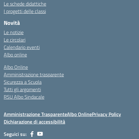
Le schede didattiche
I progetti delle classi
Novità
Le notizie
Le circolari
Calendario eventi
Albo online
Albo Online
Amministrazione trasparente
Sicurezza a Scuola
Tutti gli argomenti
RSU Albo Sindacale
Amministrazione Trasparente
Albo Online
Privacy Policy
Dichiarazione di accessibilità
Seguici su: