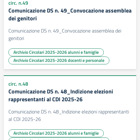
circ. n.49
Comunicazione DS n. 49_Convocazione assemblea
dei genitori
Comunicazione DS n. 49_Convocazione assemblea dei
genitori
Archivio Circolari 2025-2026 alunni e famiglie
Archivio Circolari 2025-2026 docenti e personale
circ. n.48
Comunicazione DS n. 48_Indizione elezioni
rappresentanti al CDI 2025-26
Comunicazione DS n. 48_Indizione elezioni rappresentanti
al CDI 2025-26
Archivio Circolari 2025-2026 alunni e famiglie