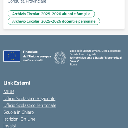
Consulta Provinciale
Archivio Circolari 2025-2026 alunni e famiglie
Archivio Circolari 2025-2026 docenti e personale
Liceo delle Scienze Umane, Liceo Economico
Sociale, Liceo Linguistico
Istituto Magistrale Statale "Margherita di
Savoia"
Roma
Link Esterni
MIUR
Ufficio Scolastico Regionale
Ufficio Scolastico Territoriale
Scuola in Chiaro
Iscrizioni On Line
Invalsi