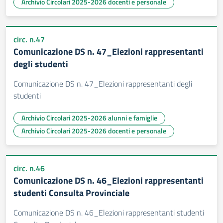
Archivio Circolari 2025-2026 docenti e personale
circ. n.47
Comunicazione DS n. 47_Elezioni rappresentanti
degli studenti
Comunicazione DS n. 47_Elezioni rappresentanti degli
studenti
Archivio Circolari 2025-2026 alunni e famiglie
Archivio Circolari 2025-2026 docenti e personale
circ. n.46
Comunicazione DS n. 46_Elezioni rappresentanti
studenti Consulta Provinciale
Comunicazione DS n. 46_Elezioni rappresentanti studenti