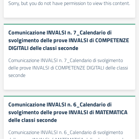
Sorry, but you do not have permission to view this content.
Comunicazione INVALSI n. 7_Calendario di
svolgimento delle prove INVALSI di COMPETENZE
DIGITALI delle classi seconde
Comunicazione INVALSI n. 7_Calendario di svolgimento
delle prove INVALSI di COMPETENZE DIGITALI delle classi
seconde
Comunicazione INVALSI n. 6_Calendario di
svolgimento delle prove INVALSI di MATEMATICA
delle classi seconde
Comunicazione INVALSI n. 6_Calendario di svolgimento