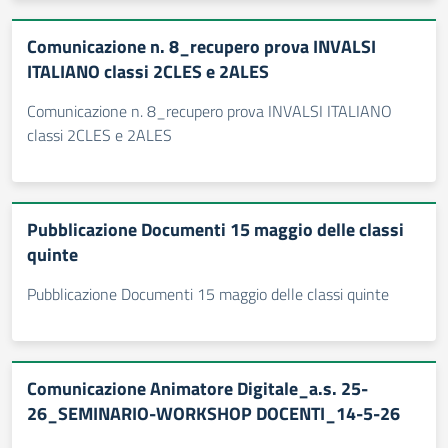
Comunicazione n. 8_recupero prova INVALSI
ITALIANO classi 2CLES e 2ALES
Comunicazione n. 8_recupero prova INVALSI ITALIANO
classi 2CLES e 2ALES
Pubblicazione Documenti 15 maggio delle classi
quinte
Pubblicazione Documenti 15 maggio delle classi quinte
Comunicazione Animatore Digitale_a.s. 25-
26_SEMINARIO-WORKSHOP DOCENTI_14-5-26