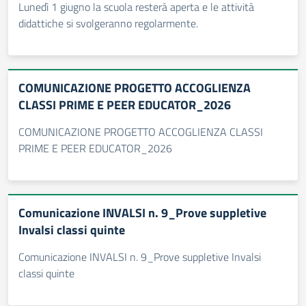
Lunedì 1 giugno la scuola resterà aperta e le attività
didattiche si svolgeranno regolarmente.
COMUNICAZIONE PROGETTO ACCOGLIENZA
CLASSI PRIME E PEER EDUCATOR_2026
COMUNICAZIONE PROGETTO ACCOGLIENZA CLASSI
PRIME E PEER EDUCATOR_2026
Comunicazione INVALSI n. 9_Prove suppletive
Invalsi classi quinte
Comunicazione INVALSI n. 9_Prove suppletive Invalsi
classi quinte