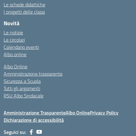
Le schede didattiche
I progetti delle classi
Novità
Le notizie
Le circolari
Calendario eventi
Albo online
Albo Online
Amministrazione trasparente
Sicurezza a Scuola
Tutti gli argomenti
RSU Albo Sindacale
Amministrazione Trasparente
Albo Online
Privacy Policy
Dichiarazione di accessibilità
Seguici su: