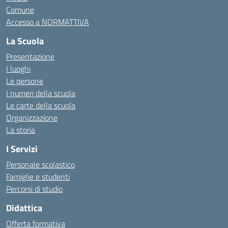
Comune
Accesso a NORMATTIVA
La Scuola
Presentazione
I luoghi
Le persone
I numeri della scuola
Le carte della scuola
Organizzazione
La storia
I Servizi
Personale scolastico
Famiglie e studenti
Percorsi di studio
Didattica
Offerta formativa