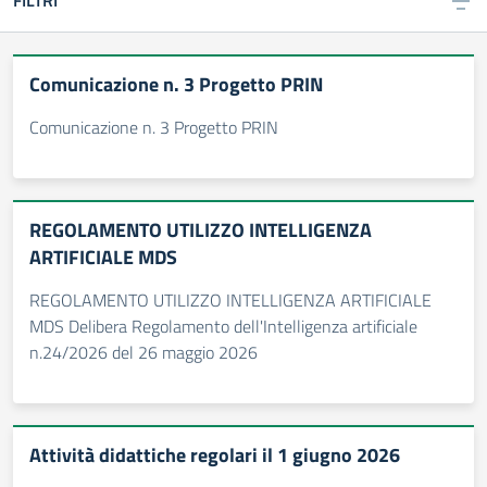
FILTRI
Comunicazione n. 3 Progetto PRIN
Comunicazione n. 3 Progetto PRIN
REGOLAMENTO UTILIZZO INTELLIGENZA
ARTIFICIALE MDS
REGOLAMENTO UTILIZZO INTELLIGENZA ARTIFICIALE
MDS Delibera Regolamento dell'Intelligenza artificiale
n.24/2026 del 26 maggio 2026
Attività didattiche regolari il 1 giugno 2026