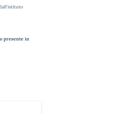
all'istituto
o presente in