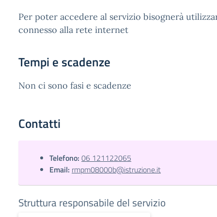
Per poter accedere al servizio bisognerà utilizza
connesso alla rete internet
Tempi e scadenze
Non ci sono fasi e scadenze
Contatti
Telefono:
06 121122065
Email:
rmpm08000b@istruzione.it
Struttura responsabile del servizio