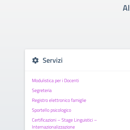
Al
Servizi
Modulistica per i Docenti
Segreteria
Registro elettronico famiglie
Sportello psicologico
Certificazioni – Stage Linguistici –
Internazionalizzazione