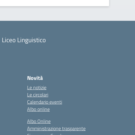
Liceo Linguistico
Novità
Le notizie
Le circolari
Calendario eventi
Albo online
Albo Online
Amministrazione trasparente