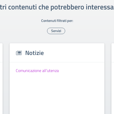
tri contenuti che potrebbero interessa
Contenuti filtrati per:
Servizi
Notizie
Comunicazione all’utenza