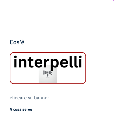
Cos'è
cliccare su banner
A cosa serve