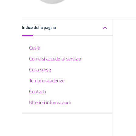
Indice della pagina
Cos'è
Come si accede al servizio
Cosa serve
Tempi e scadenze
Contatti
Ulteriori informazioni