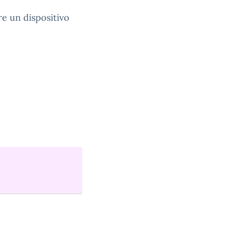
re un dispositivo