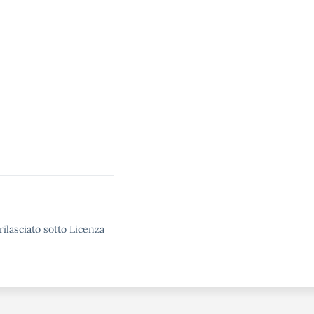
rilasciato sotto Licenza