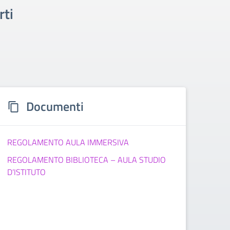
rti
Documenti
REGOLAMENTO AULA IMMERSIVA
REGOLAMENTO BIBLIOTECA – AULA STUDIO
D’ISTITUTO