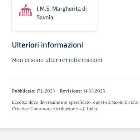
I.M.S. Margherita di
Savoia
Ulteriori informazioni
Non ci sono ulteriori informazioni
Pubblicato:
17.11.2023
-
Revisione:
14.03.2025
Eccetto dove diversamente specificato, questo articolo è stato 
Creative Commons Attribuzione 4.0 Italia.