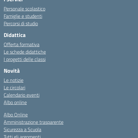
Personale scolastico
Famiglie e studenti
Percorsi di studio
Didattica
Offerta formativa
Le schede didattiche
I progetti delle classi
Novità
Le notizie
Le circolari
Calendario eventi
Albo online
Albo Online
Amministrazione trasparente
Sicurezza a Scuola
Tutti gli argomenti