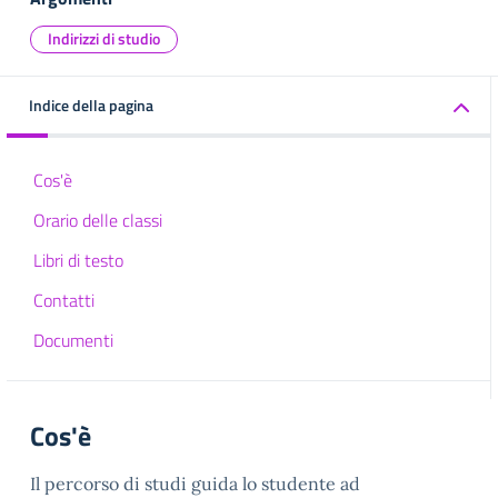
Indirizzi di studio
Indice della pagina
Cos'è
Orario delle classi
Libri di testo
Contatti
Documenti
Cos'è
Il percorso di studi guida lo studente ad