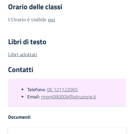
Orario delle classi
L'Orario è visibile
qui
Libri di testo
Libri adottati
Contatti
Telefono:
06 121122065
Email:
rmpm08000b@istruzione.it
Documenti