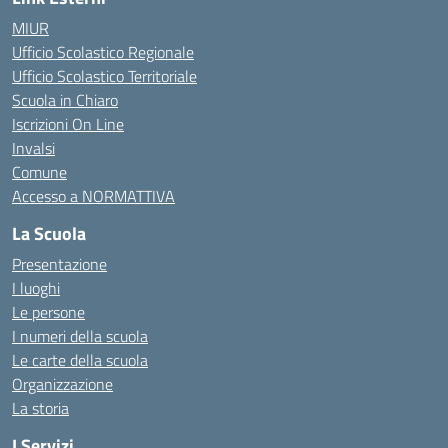
MIUR
Ufficio Scolastico Regionale
Ufficio Scolastico Territoriale
Scuola in Chiaro
Iscrizioni On Line
Invalsi
Comune
Accesso a NORMATTIVA
La Scuola
Presentazione
I luoghi
Le persone
I numeri della scuola
Le carte della scuola
Organizzazione
La storia
I Servizi