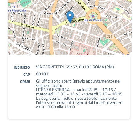
VIA CERVETERI, 55/57, 00183 ROMA (RM)
INDIRIZZO
00183
CAP
Gli uffici sono aperti (previo appuntamento) nei
ORARI
seguenti orari:
UTENZA ESTERNA – martedì 8:15 – 10:15 /
mercoledì 13:30 – 14:45 / venerdì 8:15 – 10:15
La segreteria, inoltre, riceve telefonicamente
l’utenza esterna tutti i giorni dal lunedì al venerdì
dalle 13:00 alle 14:00