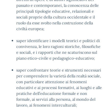
passato e contemporanei, la conoscenza delle
principali tipologie educative, relazionali e
sociali proprie della cultura occidentale e il
ruolo da esse svolto nella costruzione della
civiltà europea;
saper identificare i modelli teorici e politici di
convivenza, le loro ragioni storiche, filosofiche
e sociali, e i rapporti che ne scaturiscono sul
piano etico-civile e pedagogico-educativo;
saper confrontare teorie e strumenti necessari
per comprendere la varietà della realtà sociale,
con particolare attenzione ai fenomeni
educativi e ai processi formativi, ai luoghi e alle
pratiche dell’educazione formale e non
formale, ai servizi alla persona, al mondo del
lavoro, ai fenomeni interculturali;