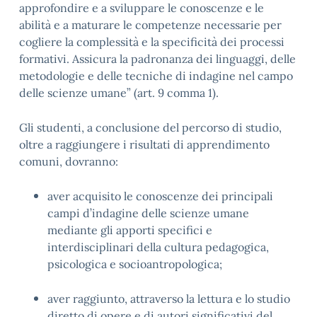
approfondire e a sviluppare le conoscenze e le
abilità e a maturare le competenze necessarie per
cogliere la complessità e la specificità dei processi
formativi. Assicura la padronanza dei linguaggi, delle
metodologie e delle tecniche di indagine nel campo
delle scienze umane” (art. 9 comma 1).
Gli studenti, a conclusione del percorso di studio,
oltre a raggiungere i risultati di apprendimento
comuni, dovranno:
aver acquisito le conoscenze dei principali
campi d’indagine delle scienze umane
mediante gli apporti specifici e
interdisciplinari della cultura pedagogica,
psicologica e socioantropologica;
aver raggiunto, attraverso la lettura e lo studio
diretto di opere e di autori significativi del