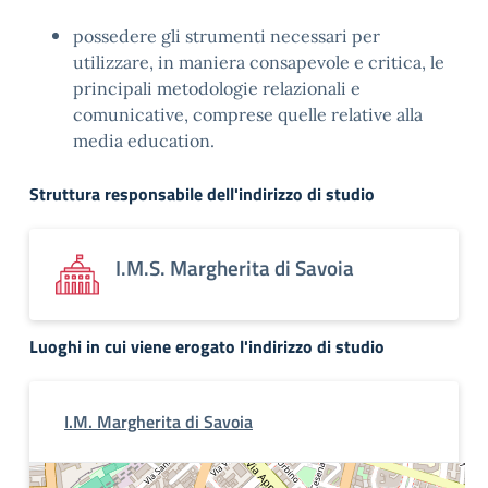
possedere gli strumenti necessari per
utilizzare, in maniera consapevole e critica, le
principali metodologie relazionali e
comunicative, comprese quelle relative alla
media education.
Struttura responsabile dell'indirizzo di studio
I.M.S. Margherita di Savoia
Luoghi in cui viene erogato l'indirizzo di studio
I.M. Margherita di Savoia