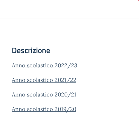
Descrizione
Anno scolastico 2022/23
Anno scolastico 2021/22
Anno scolastico 2020/21
Anno scolastico 2019/20