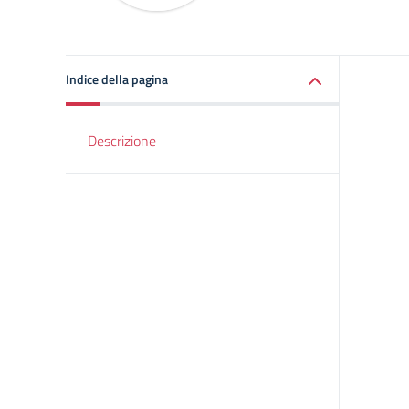
Indice della pagina
Descrizione