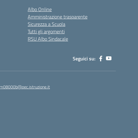
Albo Online
Amministrazione trasparente
Sicurezza a Scuola
Tutti gli argomenti
RSU Albo Sindacale
Seguici su:
m08000b@pec.istruzione.it