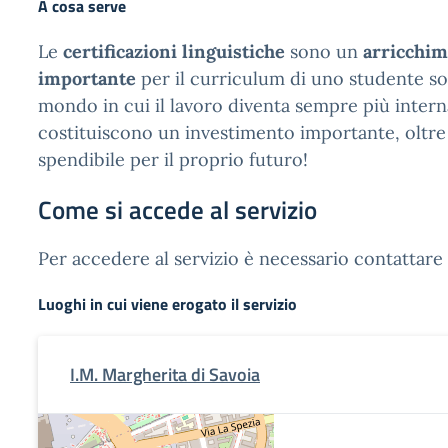
A cosa serve
Le
certificazioni linguistiche
sono un
arricchi
importante
per il curriculum di uno studente so
mondo in cui il lavoro diventa sempre più intern
costituiscono un investimento importante, oltre
spendibile per il proprio futuro!
Come si accede al servizio
Per accedere al servizio è necessario contattare 
Luoghi in cui viene erogato il servizio
I.M. Margherita di Savoia