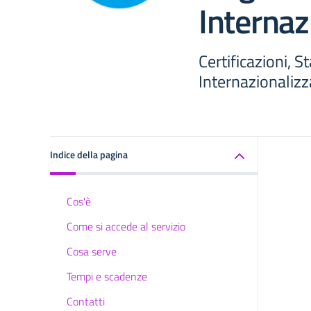
Internaz
Certificazioni, S
Internazionaliz
Indice della pagina
Cos'è
Come si accede al servizio
Cosa serve
Tempi e scadenze
Contatti