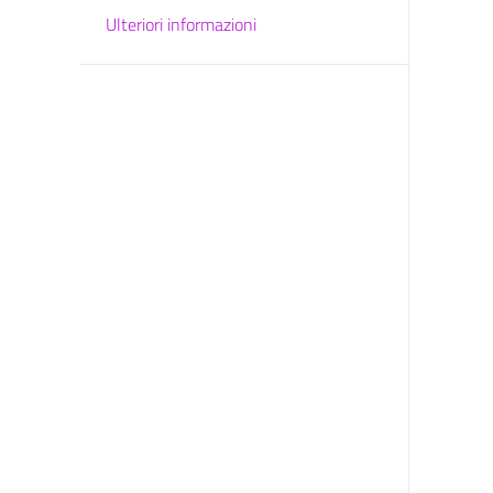
Ulteriori informazioni