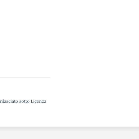
rilasciato sotto Licenza