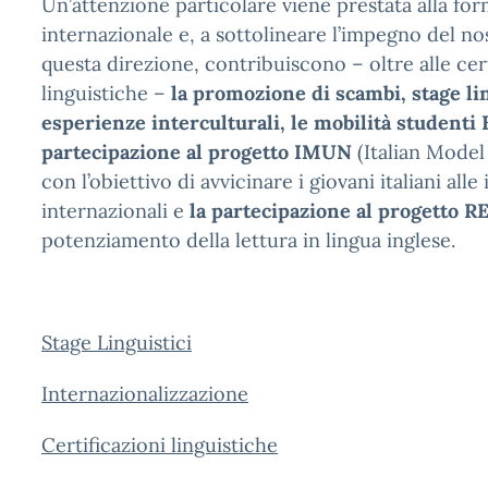
Un’attenzione particolare viene prestata alla fo
internazionale e, a sottolineare l’impegno del nos
questa direzione, contribuiscono – oltre alle cert
linguistiche –
la promozione di scambi, stage lin
esperienze interculturali, le mobilità studenti
partecipazione al progetto IMUN
(Italian Model
con l’obiettivo di avvicinare i giovani italiani alle 
internazionali e
la partecipazione al progetto 
potenziamento della lettura in lingua inglese.
Stage Linguistici
Internazionalizzazione
Certificazioni linguistiche