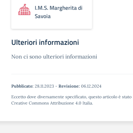
I.M.S. Margherita di
Savoia
Ulteriori informazioni
Non ci sono ulteriori informazioni
Pubblicato:
28.11.2023
-
Revisione:
06.12.2024
Eccetto dove diversamente specificato, questo articolo è stato 
Creative Commons Attribuzione 4.0 Italia.