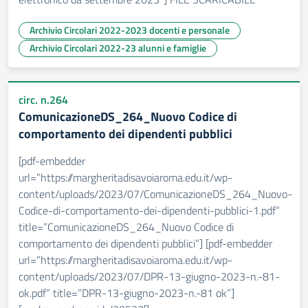
Archivio Circolari 2022-2023 docenti e personale
Archivio Circolari 2022-23 alunni e famiglie
circ. n.264
ComunicazioneDS_264_Nuovo Codice di
comportamento dei dipendenti pubblici
[pdf-embedder
url=”https://margheritadisavoiaroma.edu.it/wp-
content/uploads/2023/07/ComunicazioneDS_264_Nuovo-
Codice-di-comportamento-dei-dipendenti-pubblici-1.pdf”
title=”ComunicazioneDS_264_Nuovo Codice di
comportamento dei dipendenti pubblici”] [pdf-embedder
url=”https://margheritadisavoiaroma.edu.it/wp-
content/uploads/2023/07/DPR-13-giugno-2023-n.-81-
ok.pdf” title=”DPR-13-giugno-2023-n.-81 ok”]