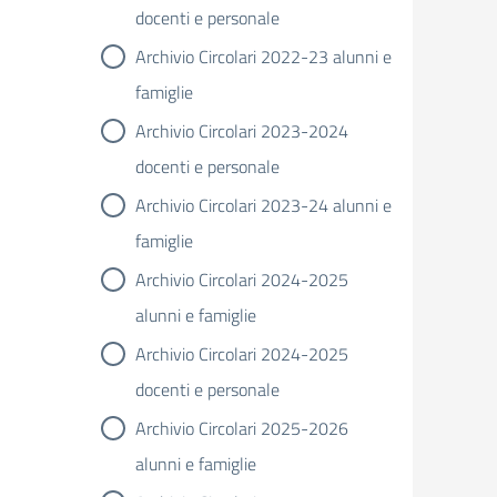
docenti e personale
Archivio Circolari 2022-23 alunni e
famiglie
Archivio Circolari 2023-2024
docenti e personale
Archivio Circolari 2023-24 alunni e
famiglie
Archivio Circolari 2024-2025
alunni e famiglie
Archivio Circolari 2024-2025
docenti e personale
Archivio Circolari 2025-2026
alunni e famiglie