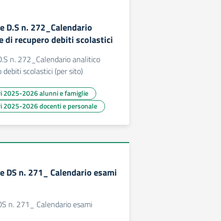
e D.S n. 272_Calendario
e di recupero debiti scolastici
.S n. 272_Calendario analitico
debiti scolastici (per sito)
ari 2025-2026 alunni e famiglie
ari 2025-2026 docenti e personale
e DS n. 271_ Calendario esami
S n. 271_ Calendario esami