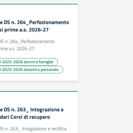
e DS n. 264_Perfezionamento
ssi prime a.s. 2026-27
DS n. 264_Perfezionamento
 prime a.s. 2026-27
ari 2025-2026 alunni e famiglie
ari 2025-2026 docenti e personale
 DS n. 263_ Integrazione e
ndari Corsi di recupero
 n. 263_ Integrazione e rettifica