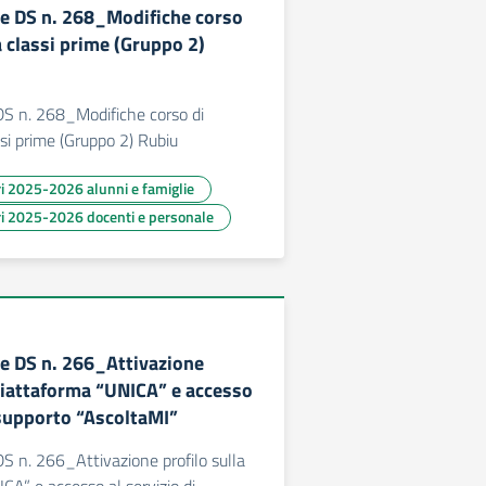
e DS n. 268_Modifiche corso
 classi prime (Gruppo 2)
S n. 268_Modifiche corso di
i prime (Gruppo 2) Rubiu
ari 2025-2026 alunni e famiglie
ari 2025-2026 docenti e personale
e DS n. 266_Attivazione
 Piattaforma “UNICA” e accesso
 supporto “AscoltaMI”
 n. 266_Attivazione profilo sulla