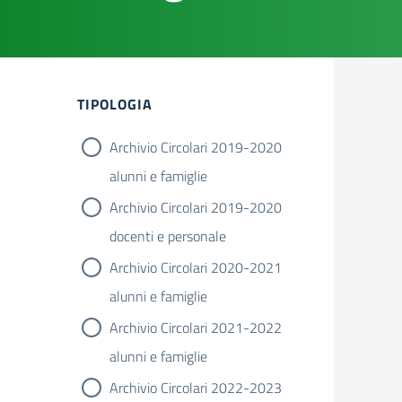
TIPOLOGIA
Archivio Circolari 2019-2020
alunni e famiglie
Archivio Circolari 2019-2020
docenti e personale
Archivio Circolari 2020-2021
alunni e famiglie
Archivio Circolari 2021-2022
alunni e famiglie
Archivio Circolari 2022-2023