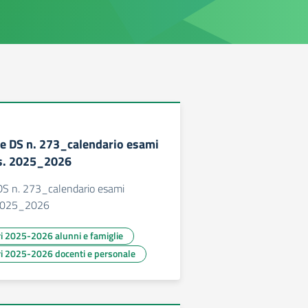
e DS n. 273_calendario esami
. s. 2025_2026
S n. 273_calendario esami
. 2025_2026
ari 2025-2026 alunni e famiglie
ari 2025-2026 docenti e personale