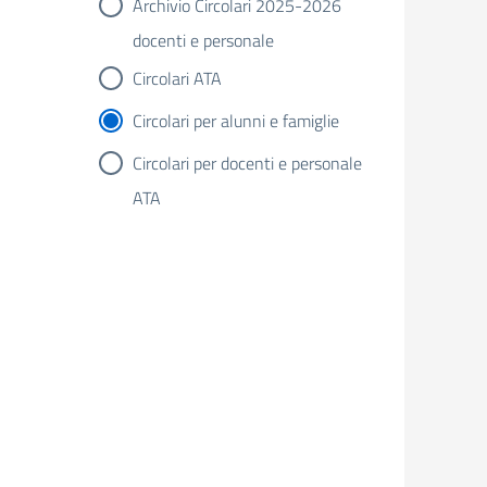
Archivio Circolari 2025-2026
docenti e personale
Circolari ATA
Circolari per alunni e famiglie
Circolari per docenti e personale
ATA