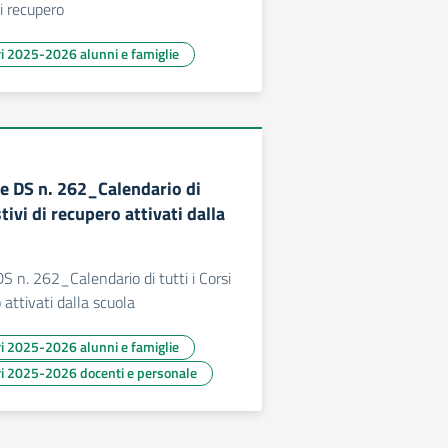
i recupero
ari 2025-2026 alunni e famiglie
 DS n. 262_Calendario di
stivi di recupero attivati dalla
 n. 262_Calendario di tutti i Corsi
o attivati dalla scuola
ari 2025-2026 alunni e famiglie
ari 2025-2026 docenti e personale