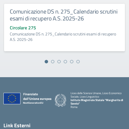
Comunicazione DS n. 275_Calendario scrutini
esami di recupero A.S. 2025-26
Circolare 275
Comunicazione DS n. 275_Calendario scrutini esami di recupero
A.S. 2025-26
Liceo delle Scienze Umane, Liceo Economico
Sociale, Liceo Linguistico
Istituto Magistrale Statale "Margherita di
Savoia"
Roma
Link Esterni