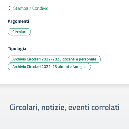
Stampa / Condividi
Argomenti
Circolari
Tipologia
Archivio Circolari 2022-2023 docenti e personale
Archivio Circolari 2022-23 alunni e famiglie
Circolari, notizie, eventi correlati