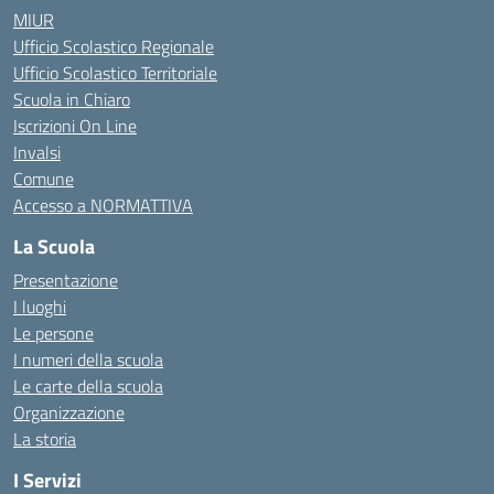
MIUR
Ufficio Scolastico Regionale
Ufficio Scolastico Territoriale
Scuola in Chiaro
Iscrizioni On Line
Invalsi
Comune
Accesso a NORMATTIVA
La Scuola
Presentazione
I luoghi
Le persone
I numeri della scuola
Le carte della scuola
Organizzazione
La storia
I Servizi