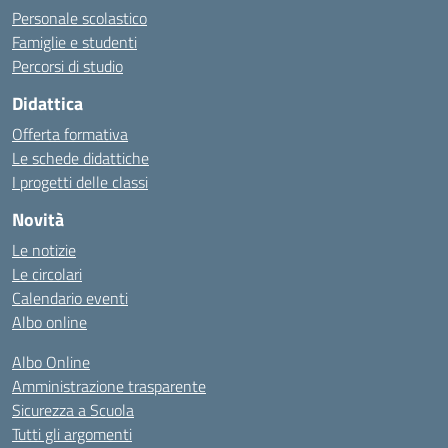
Personale scolastico
Famiglie e studenti
Percorsi di studio
Didattica
Offerta formativa
Le schede didattiche
I progetti delle classi
Novità
Le notizie
Le circolari
Calendario eventi
Albo online
Albo Online
Amministrazione trasparente
Sicurezza a Scuola
Tutti gli argomenti