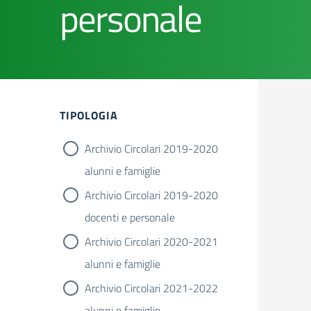
personale
TIPOLOGIA
Archivio Circolari 2019-2020
alunni e famiglie
Archivio Circolari 2019-2020
docenti e personale
Archivio Circolari 2020-2021
alunni e famiglie
Archivio Circolari 2021-2022
alunni e famiglie