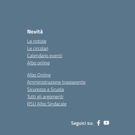
Novità
Le notizie
Le circolari
Calendario eventi
Albo online
Albo Online
Amministrazione trasparente
Sicurezza a Scuola
Tutti gli argomenti
RSU Albo Sindacale
Seguici su: