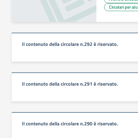
Circolari per al
Il contenuto della circolare n.292 è riservato.
Il contenuto della circolare n.291 è riservato.
Il contenuto della circolare n.290 è riservato.