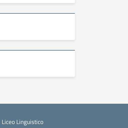
Liceo Linguistico