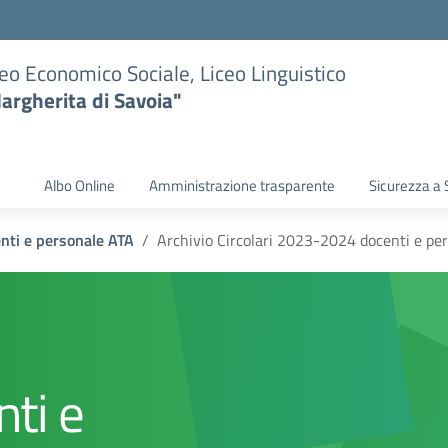
eo Economico Sociale, Liceo Linguistico
argherita di Savoia"
Albo Online
Amministrazione trasparente
Sicurezza a 
enti e personale ATA
Archivio Circolari 2023-2024 docenti e pe
ti e