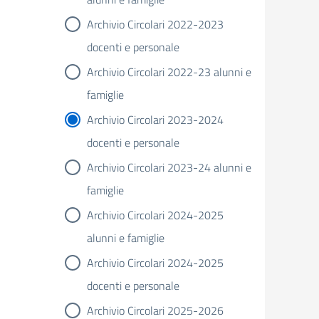
Archivio Circolari 2022-2023
docenti e personale
Archivio Circolari 2022-23 alunni e
famiglie
Archivio Circolari 2023-2024
docenti e personale
Archivio Circolari 2023-24 alunni e
famiglie
Archivio Circolari 2024-2025
alunni e famiglie
Archivio Circolari 2024-2025
docenti e personale
Archivio Circolari 2025-2026