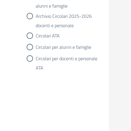
alunni e famiglie
Archivio Circolari 2025-2026
docenti e personale
Circolari ATA
Circolari per alunni e famiglie
Circolari per docenti e personale
ATA