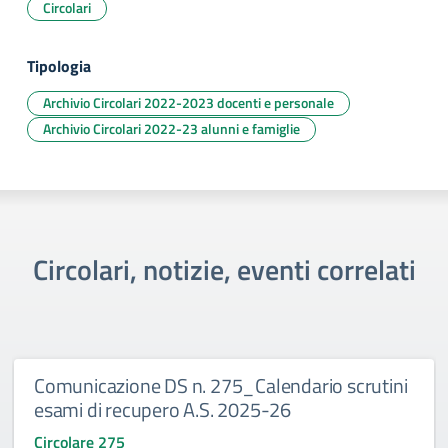
Circolari
Tipologia
Archivio Circolari 2022-2023 docenti e personale
Archivio Circolari 2022-23 alunni e famiglie
Circolari, notizie, eventi correlati
Comunicazione DS n. 275_Calendario scrutini
esami di recupero A.S. 2025-26
Circolare 275