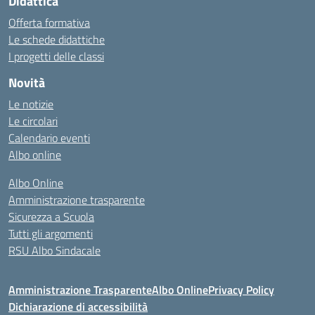
Didattica
Offerta formativa
Le schede didattiche
I progetti delle classi
Novità
Le notizie
Le circolari
Calendario eventi
Albo online
Albo Online
Amministrazione trasparente
Sicurezza a Scuola
Tutti gli argomenti
RSU Albo Sindacale
Amministrazione Trasparente
Albo Online
Privacy Policy
Dichiarazione di accessibilità