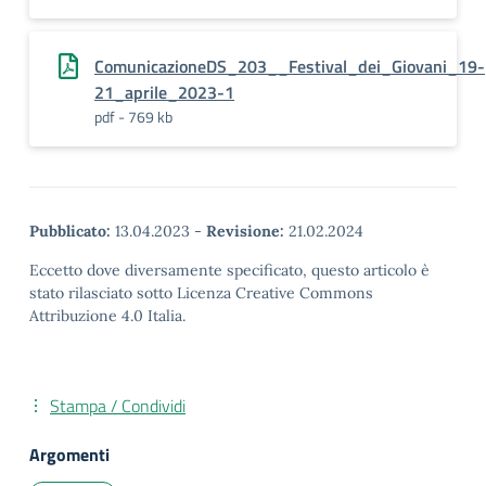
ComunicazioneDS_203__Festival_dei_Giovani_19-
21_aprile_2023-1
pdf - 769 kb
Pubblicato:
13.04.2023
-
Revisione:
21.02.2024
Eccetto dove diversamente specificato, questo articolo è
stato rilasciato sotto Licenza Creative Commons
Attribuzione 4.0 Italia.
Stampa / Condividi
Argomenti