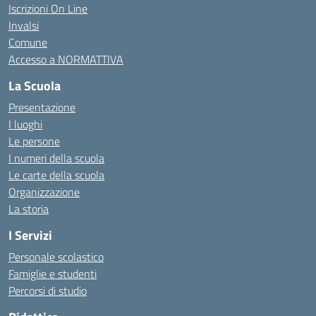
Iscrizioni On Line
Invalsi
Comune
Accesso a NORMATTIVA
La Scuola
Presentazione
I luoghi
Le persone
I numeri della scuola
Le carte della scuola
Organizzazione
La storia
I Servizi
Personale scolastico
Famiglie e studenti
Percorsi di studio