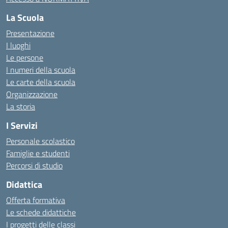
La Scuola
Presentazione
I luoghi
Le persone
I numeri della scuola
Le carte della scuola
Organizzazione
La storia
I Servizi
Personale scolastico
Famiglie e studenti
Percorsi di studio
Didattica
Offerta formativa
Le schede didattiche
I progetti delle classi