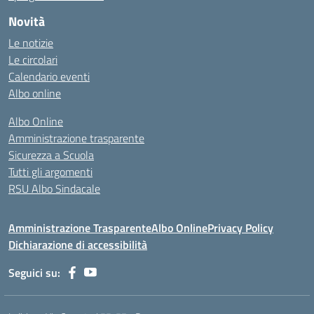
Novità
Le notizie
Le circolari
Calendario eventi
Albo online
Albo Online
Amministrazione trasparente
Sicurezza a Scuola
Tutti gli argomenti
RSU Albo Sindacale
Amministrazione Trasparente
Albo Online
Privacy Policy
Dichiarazione di accessibilità
Seguici su: