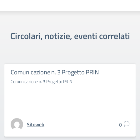
Circolari, notizie, eventi correlati
Comunicazione n. 3 Progetto PRIN
Comunicazione n. 3 Progetto PRIN
Sitoweb
0