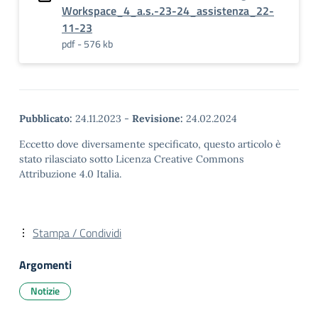
Workspace_4_a.s.-23-24_assistenza_22-
11-23
pdf - 576 kb
Pubblicato:
24.11.2023
-
Revisione:
24.02.2024
Eccetto dove diversamente specificato, questo articolo è
stato rilasciato sotto Licenza Creative Commons
Attribuzione 4.0 Italia.
Stampa / Condividi
Argomenti
Notizie