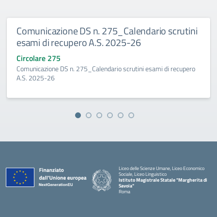
Comunicazione DS n. 275_Calendario scrutini
esami di recupero A.S. 2025-26
Circolare 275
Comunicazione DS n. 275_Calendario scrutini esami di recupero
A.S. 2025-26
Liceo delle Scienze Umane, Liceo Economico
Sociale, Liceo Linguistico
Istituto Magistrale Statale "Margherita di
Savoia"
Roma