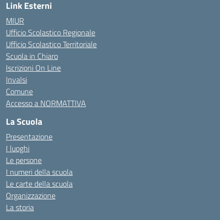
Link Esterni
MIUR
Ufficio Scolastico Regionale
Ufficio Scolastico Territoriale
Scuola in Chiaro
Iscrizioni On Line
Invalsi
Comune
Accesso a NORMATTIVA
La Scuola
Presentazione
I luoghi
Le persone
I numeri della scuola
Le carte della scuola
Organizzazione
La storia