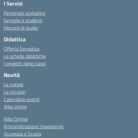
I Servizi
Personale scolastico
Famiglie e studenti
Percorsi di studio
Didattica
Offerta formativa
Le schede didattiche
I progetti delle classi
Novità
Le notizie
Le circolari
Calendario eventi
Albo online
Albo Online
Amministrazione trasparente
Sicurezza a Scuola