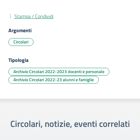
Stampa / Condividi
Argomenti
Circolari
Tipologia
Archivio Circolari 2022-2023 docenti e personale
Archivio Circolari 2022-23 alunni e famiglie
Circolari, notizie, eventi correlati