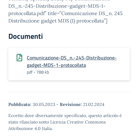
DS_n.-245-Distribuzione-gadget-MDS-1-
protocollata.pdf” title=”Comunicazione DS_n. 245
Distribuzione gadget MDS (1) protocollata”]
Documenti
Comunicazione-DS_n.-245-Distribuzione-
gadget-MDS-1-protocollata
pdf - 788 kb
Pubblicato:
30.05.2023
-
Revisione:
21.02.2024
Eccetto dove diversamente specificato, questo articolo è
stato rilasciato sotto Licenza Creative Commons
Attribuzione 4.0 Italia.