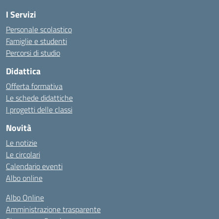
I Servizi
Personale scolastico
Famiglie e studenti
Percorsi di studio
Didattica
Offerta formativa
Le schede didattiche
I progetti delle classi
Novità
Le notizie
Le circolari
Calendario eventi
Albo online
Albo Online
Amministrazione trasparente