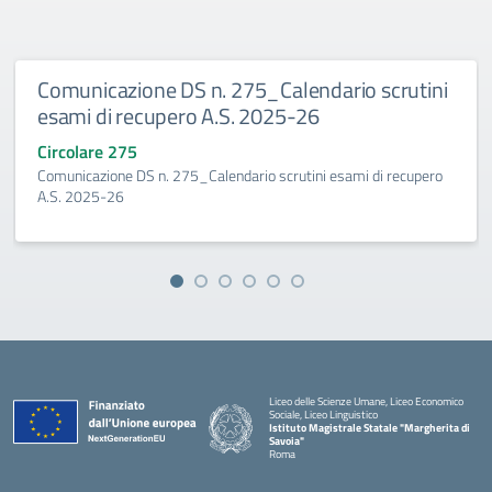
Comunicazione DS n. 275_Calendario scrutini
esami di recupero A.S. 2025-26
Circolare 275
Comunicazione DS n. 275_Calendario scrutini esami di recupero
A.S. 2025-26
Liceo delle Scienze Umane, Liceo Economico
Sociale, Liceo Linguistico
Istituto Magistrale Statale "Margherita di
Savoia"
Roma