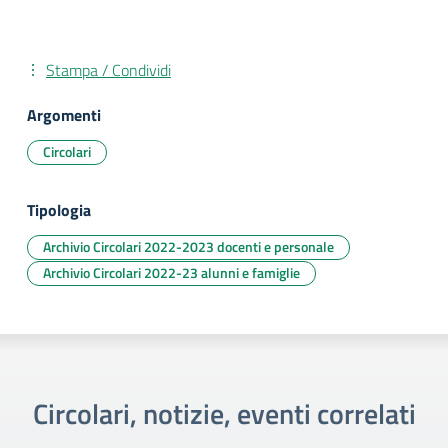
Stampa / Condividi
Argomenti
Circolari
Tipologia
Archivio Circolari 2022-2023 docenti e personale
Archivio Circolari 2022-23 alunni e famiglie
Circolari, notizie, eventi correlati