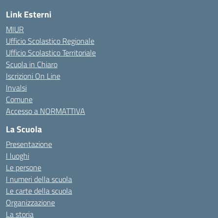
Link Esterni
MIUR
Ufficio Scolastico Regionale
Ufficio Scolastico Territoriale
Scuola in Chiaro
Iscrizioni On Line
Invalsi
Comune
Accesso a NORMATTIVA
La Scuola
Presentazione
I luoghi
Le persone
I numeri della scuola
Le carte della scuola
Organizzazione
La storia