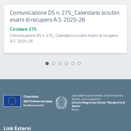
Comunicazione DS n. 275_Calendario scrutini
esami di recupero A.S. 2025-26
Circolare 275
Comunicazione DS n. 275_Calendario scrutini esami di recupero
A.S. 2025-26
Liceo delle Scienze Umane, Liceo Economico
Sociale, Liceo Linguistico
Istituto Magistrale Statale "Margherita di
Savoia"
Roma
Link Esterni