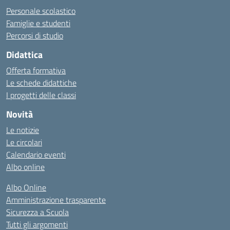
Personale scolastico
Famiglie e studenti
Percorsi di studio
Didattica
Offerta formativa
Le schede didattiche
I progetti delle classi
Novità
Le notizie
Le circolari
Calendario eventi
Albo online
Albo Online
Amministrazione trasparente
Sicurezza a Scuola
Tutti gli argomenti