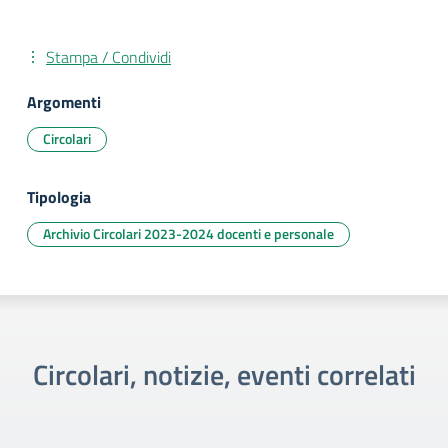
Stampa / Condividi
Argomenti
Circolari
Tipologia
Archivio Circolari 2023-2024 docenti e personale
Circolari, notizie, eventi correlati