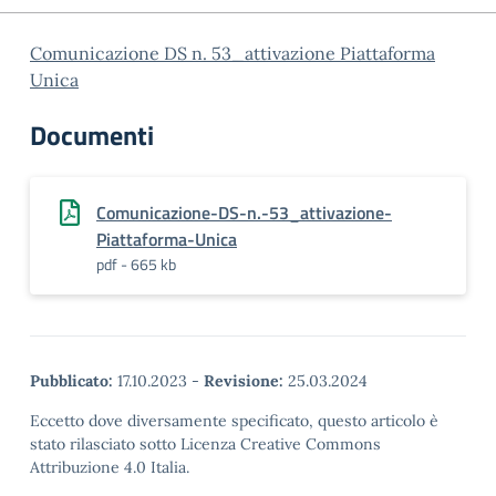
Comunicazione DS n. 53_attivazione Piattaforma
Unica
Documenti
Comunicazione-DS-n.-53_attivazione-
Piattaforma-Unica
pdf - 665 kb
Pubblicato:
17.10.2023
-
Revisione:
25.03.2024
Eccetto dove diversamente specificato, questo articolo è
stato rilasciato sotto Licenza Creative Commons
Attribuzione 4.0 Italia.