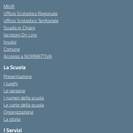
MIUR
Ufficio Scolastico Regionale
Ufficio Scolastico Territoriale
Scuola in Chiaro
Iscrizioni On Line
Invalsi
Comune
Accesso a NORMATTIVA
La Scuola
Presentazione
I luoghi
Le persone
I numeri della scuola
Le carte della scuola
Organizzazione
La storia
I Servizi