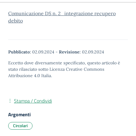
Comunicazione DS n. 2_integrazione recupero
debito
Pubblicato:
02.09.2024
-
Revisione:
02.09.2024
Eccetto dove diversamente specificato, questo articolo è
stato rilasciato sotto Licenza Creative Commons
Attribuzione 4.0 Italia.
Stampa / Condividi
Argomenti
Circolari