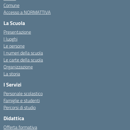
Comune
Accesso a NORMATTIVA
La Scuola
Presentazione
I luoghi
Le persone
I numeri della scuola
Le carte della scuola
Organizzazione
La storia
I Servizi
Personale scolastico
Famiglie e studenti
Percorsi di studio
Didattica
Offerta formativa