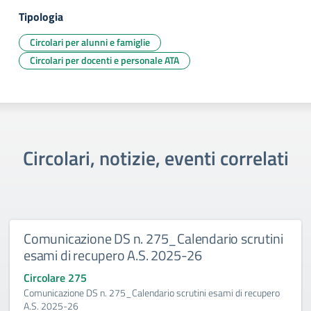
Tipologia
Circolari per alunni e famiglie
Circolari per docenti e personale ATA
Circolari, notizie, eventi correlati
Comunicazione DS n. 275_Calendario scrutini
esami di recupero A.S. 2025-26
Circolare 275
Comunicazione DS n. 275_Calendario scrutini esami di recupero
A.S. 2025-26