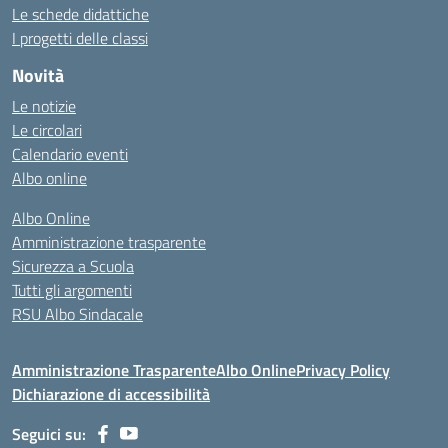
Le schede didattiche
I progetti delle classi
Novità
Le notizie
Le circolari
Calendario eventi
Albo online
Albo Online
Amministrazione trasparente
Sicurezza a Scuola
Tutti gli argomenti
RSU Albo Sindacale
Amministrazione Trasparente
Albo Online
Privacy Policy
Dichiarazione di accessibilità
Seguici su: