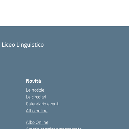
Liceo Linguistico
Novità
Le notizie
Le circolari
Calendario eventi
Albo online
Albo Online