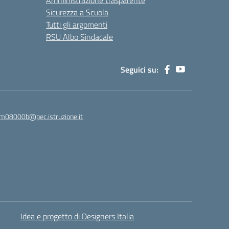
Amministrazione trasparente
Sicurezza a Scuola
Tutti gli argomenti
RSU Albo Sindacale
Seguici su:
m08000b@pec.istruzione.it
Idea e progetto di Designers Italia