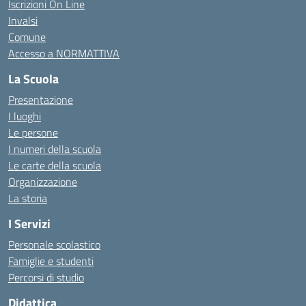
Iscrizioni On Line
Invalsi
Comune
Accesso a NORMATTIVA
La Scuola
Presentazione
I luoghi
Le persone
I numeri della scuola
Le carte della scuola
Organizzazione
La storia
I Servizi
Personale scolastico
Famiglie e studenti
Percorsi di studio
Didattica