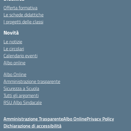
Offerta formativa
Le schede didattiche
I progetti delle classi
Novità
Le notizie
Le circolari
Calendario eventi
Albo online
Albo Online
Amministrazione trasparente
Sicurezza a Scuola
Tutti gli argomenti
RSU Albo Sindacale
Amministrazione Trasparente
Albo Online
Privacy Policy
Dichiarazione di accessibilità