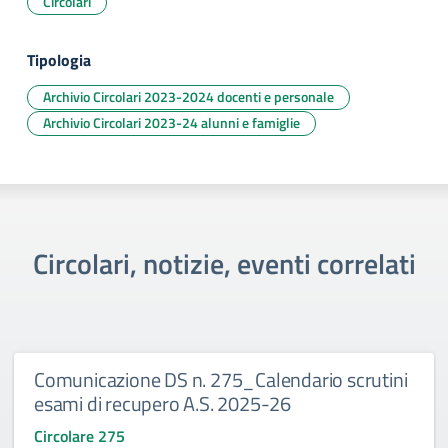
Circolari
Tipologia
Archivio Circolari 2023-2024 docenti e personale
Archivio Circolari 2023-24 alunni e famiglie
Circolari, notizie, eventi correlati
Comunicazione DS n. 275_Calendario scrutini
esami di recupero A.S. 2025-26
Circolare 275