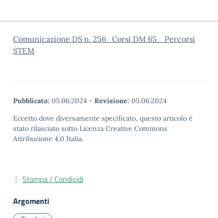
Comunicazione DS n. 256_Corsi DM 65_ Percorsi
STEM
Pubblicato:
05.06.2024
-
Revisione:
05.06.2024
Eccetto dove diversamente specificato, questo articolo è
stato rilasciato sotto Licenza Creative Commons
Attribuzione 4.0 Italia.
Stampa / Condividi
Argomenti