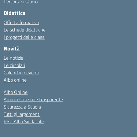
Percorsi di studio
Didattica
Offerta formativa
Le schede didattiche
I progetti delle classi
Novità
Le notizie
Le circolari
Calendario eventi
Albo online
Albo Online
Amministrazione trasparente
Sicurezza a Scuola
Tutti gli argomenti
RSU Albo Sindacale