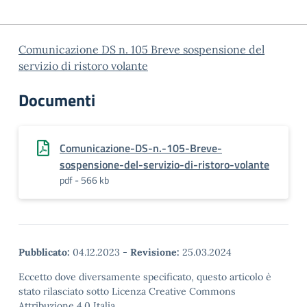
Comunicazione DS n. 105 Breve sospensione del
servizio di ristoro volante
Documenti
Comunicazione-DS-n.-105-Breve-
sospensione-del-servizio-di-ristoro-volante
pdf - 566 kb
Pubblicato:
04.12.2023
-
Revisione:
25.03.2024
Eccetto dove diversamente specificato, questo articolo è
stato rilasciato sotto Licenza Creative Commons
Attribuzione 4.0 Italia.