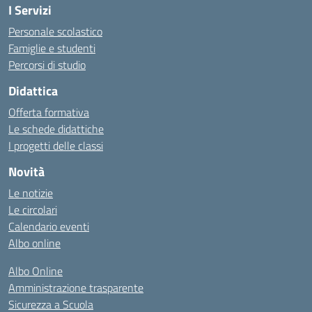
I Servizi
Personale scolastico
Famiglie e studenti
Percorsi di studio
Didattica
Offerta formativa
Le schede didattiche
I progetti delle classi
Novità
Le notizie
Le circolari
Calendario eventi
Albo online
Albo Online
Amministrazione trasparente
Sicurezza a Scuola