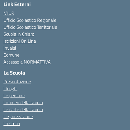
Link Esterni
MIUR
Ufficio Scolastico Regionale
Ufficio Scolastico Territoriale
Scuola in Chiaro
Iscrizioni On Line
Invalsi
Comune
Accesso a NORMATTIVA
La Scuola
Presentazione
I luoghi
Le persone
I numeri della scuola
Le carte della scuola
Organizzazione
La storia