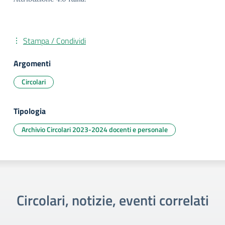
Stampa / Condividi
Argomenti
Circolari
Tipologia
Archivio Circolari 2023-2024 docenti e personale
Circolari, notizie, eventi correlati