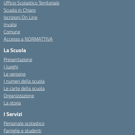
Ufficio Scolastico Territoriale
Scuola in Chiaro
Iscrizioni On Line
Invalsi
Comune
Accesso a NORMATTIVA
La Scuola
Presentazione
I luoghi
Le persone
I numeri della scuola
Le carte della scuola
Organizzazione
La storia
I Servizi
Personale scolastico
Famiglie e studenti