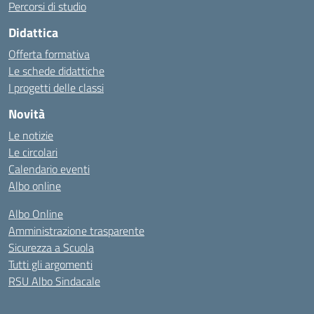
Percorsi di studio
Didattica
Offerta formativa
Le schede didattiche
I progetti delle classi
Novità
Le notizie
Le circolari
Calendario eventi
Albo online
Albo Online
Amministrazione trasparente
Sicurezza a Scuola
Tutti gli argomenti
RSU Albo Sindacale