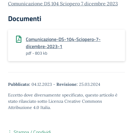
Comunicazione DS 104 Sciopero 7 dicembre 2023
Documenti
Comunicazione-DS-104-Sciopero-7-
dicembre-2023-1
pdf - 803 kb
Pubblicato:
04.12.2023
-
Revisione:
25.03.2024
Eccetto dove diversamente specificato, questo articolo è
stato rilasciato sotto Licenza Creative Commons
Attribuzione 4.0 Italia.
Stampa / Condividi