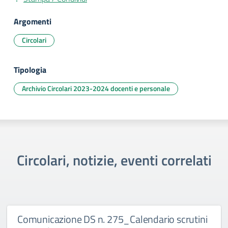
Argomenti
Circolari
Tipologia
Archivio Circolari 2023-2024 docenti e personale
Circolari, notizie, eventi correlati
Comunicazione DS n. 275_Calendario scrutini