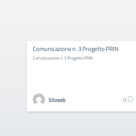
Comunicazione n. 3 Progetto PRIN
Comunicazione n. 3 Progetto PRIN
Sitoweb
0