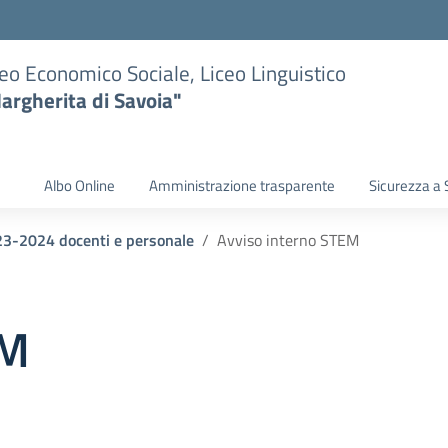
eo Economico Sociale, Liceo Linguistico
argherita di Savoia"
Albo Online
Amministrazione trasparente
Sicurezza a 
023-2024 docenti e personale
Avviso interno STEM
EM