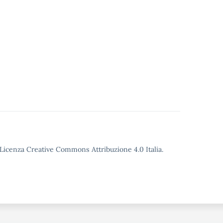
o Licenza Creative Commons Attribuzione 4.0 Italia.