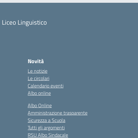
Liceo Linguistico
Novità
Le notizie
Le circolari
Calendario eventi
Albo online
Albo Online
Amministrazione trasparente
Sicurezza a Scuola
Tutti gli argomenti
RSU Albo Sindacale