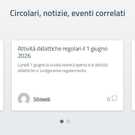
Circolari, notizie, eventi correlati
Attività didattiche regolari il 1 giugno
2026
Lunedì 1 giugno la scuola resterà aperta e le attività
didattiche si svolgeranno regolarmente.
Sitoweb
0