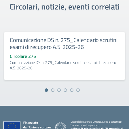
Circolari, notizie, eventi correlati
Comunicazione DS n. 275_Calendario scrutini
esami di recupero A.S. 2025-26
Circolare 275
Comunicazione DS n. 275_Calendario scrutini esami di recupero
A.S. 2025-26
Liceo delle Scienze Umane, Liceo Economico
Sociale, Liceo Linguistico
Istituto Magistrale Statale "Margherita di