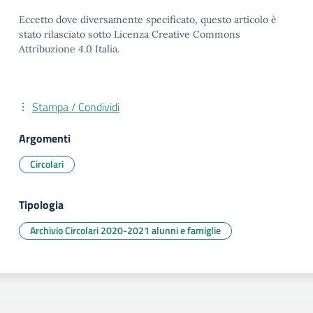
Eccetto dove diversamente specificato, questo articolo è
stato rilasciato sotto Licenza Creative Commons
Attribuzione 4.0 Italia.
Stampa / Condividi
Argomenti
Circolari
Tipologia
Archivio Circolari 2020-2021 alunni e famiglie