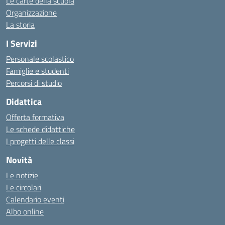
Le carte della scuola
Organizzazione
La storia
I Servizi
Personale scolastico
Famiglie e studenti
Percorsi di studio
Didattica
Offerta formativa
Le schede didattiche
I progetti delle classi
Novità
Le notizie
Le circolari
Calendario eventi
Albo online