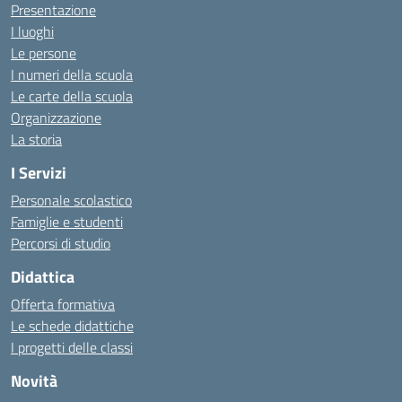
Presentazione
I luoghi
Le persone
I numeri della scuola
Le carte della scuola
Organizzazione
La storia
I Servizi
Personale scolastico
Famiglie e studenti
Percorsi di studio
Didattica
Offerta formativa
Le schede didattiche
I progetti delle classi
Novità