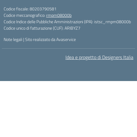
Codice fiscale: 80203790581
Codice meccanografico:
rmpm08000b
Codice Indice delle Pubbliche Amministrazioni (IPA): istsc_rmpm08000b
Codice unico di fatturazione (CUF): ARIBYZ7
Note legali
|
Sito realizzato da Avaservice
Idea e progetto di Designers Italia