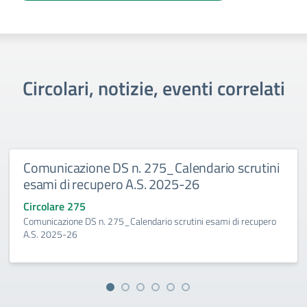
Circolari, notizie, eventi correlati
Comunicazione DS n. 275_Calendario scrutini
esami di recupero A.S. 2025-26
Circolare 275
Comunicazione DS n. 275_Calendario scrutini esami di recupero
A.S. 2025-26