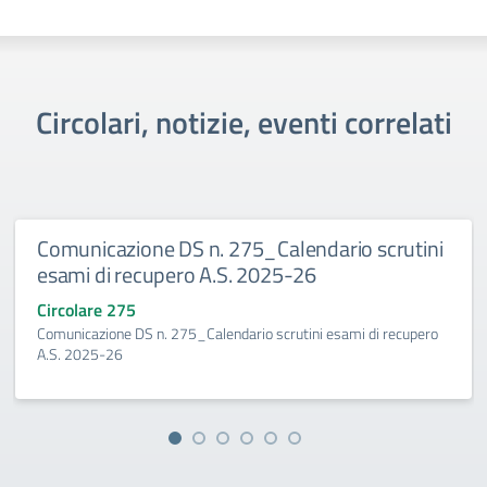
Circolari, notizie, eventi correlati
Comunicazione DS n. 275_Calendario scrutini
esami di recupero A.S. 2025-26
Circolare 275
Comunicazione DS n. 275_Calendario scrutini esami di recupero
A.S. 2025-26