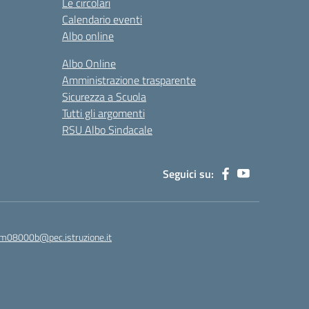
Le circolari
Calendario eventi
Albo online
Albo Online
Amministrazione trasparente
Sicurezza a Scuola
Tutti gli argomenti
RSU Albo Sindacale
Seguici su:
m08000b@pec.istruzione.it