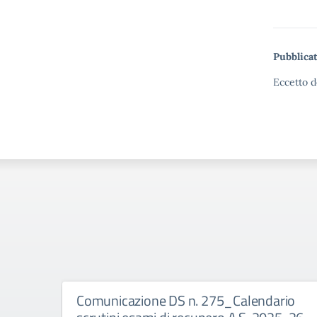
Pubblicat
Eccetto d
Comunicazione DS n. 275_Calendario