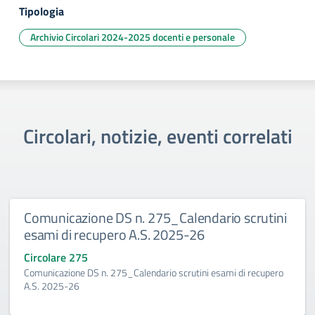
Tipologia
Archivio Circolari 2024-2025 docenti e personale
Circolari, notizie, eventi correlati
Comunicazione DS n. 275_Calendario scrutini
esami di recupero A.S. 2025-26
Circolare 275
Comunicazione DS n. 275_Calendario scrutini esami di recupero
A.S. 2025-26