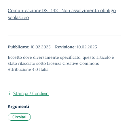
ComunicazioneDS_142_Non assolvimento obbligo
scolastico
Pubblicato:
10.02.2025
-
Revisione:
10.02.2025
Eccetto dove diversamente specificato, questo articolo è
stato rilasciato sotto Licenza Creative Commons
Attribuzione 4.0 Italia.
Stampa / Condividi
Argomenti
Circolari