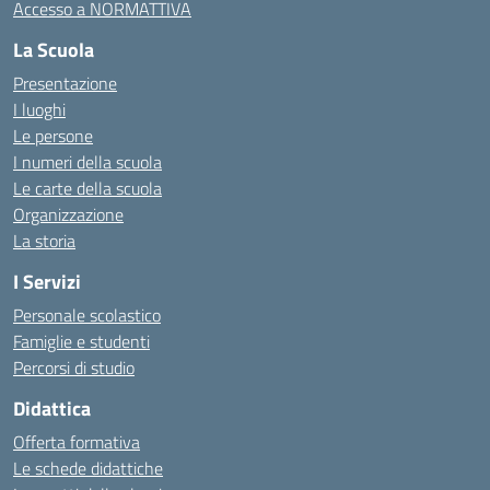
Accesso a NORMATTIVA
La Scuola
Presentazione
I luoghi
Le persone
I numeri della scuola
Le carte della scuola
Organizzazione
La storia
I Servizi
Personale scolastico
Famiglie e studenti
Percorsi di studio
Didattica
Offerta formativa
Le schede didattiche