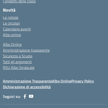
I progetti delle classi
Novità
Le notizie
Le circolari
Calendario eventi
Albo online
Albo Online
Amministrazione trasparente
Sicurezza a Scuola
Tutti gli argomenti
RSU Albo Sindacale
Amministrazione Trasparente
Albo Online
Privacy Policy
Dichiarazione di accessibilità
Seguici su: