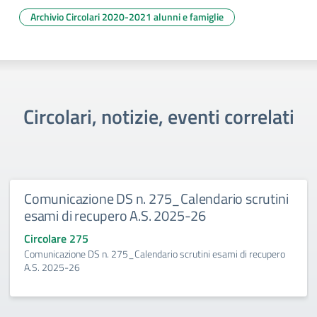
Archivio Circolari 2020-2021 alunni e famiglie
Circolari, notizie, eventi correlati
Comunicazione DS n. 275_Calendario scrutini
esami di recupero A.S. 2025-26
Circolare 275
Comunicazione DS n. 275_Calendario scrutini esami di recupero
A.S. 2025-26