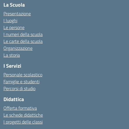
La Scuola
Presentazione
I luoghi
Le persone
I numeri della scuola
Le carte della scuola
Organizzazione
La storia
I Servizi
Personale scolastico
Famiglie e studenti
Percorsi di studio
Didattica
Offerta formativa
Le schede didattiche
I progetti delle classi