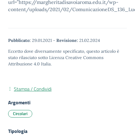
url=”https://margheritadisavoiaroma.edu.it/wp-
content/uploads/2021/02/ComunicazioneDS_136_Luc
Pubblicato:
29.01.2021
-
Revisione:
21.02.2024
Eccetto dove diversamente specificato, questo articolo è
stato rilasciato sotto Licenza Creative Commons
Attribuzione 4.0 Italia.
Stampa / Condividi
Argomenti
Circolari
Tipologia