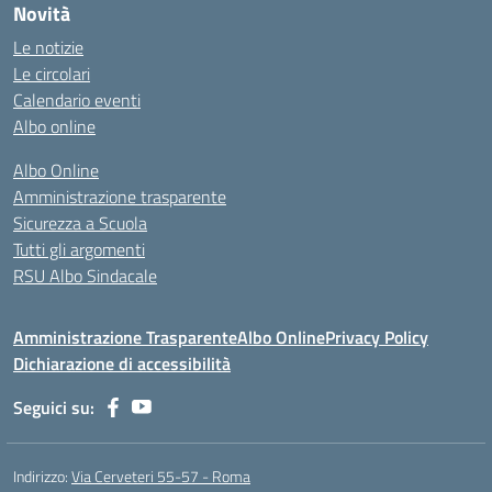
Novità
Le notizie
Le circolari
Calendario eventi
Albo online
Albo Online
Amministrazione trasparente
Sicurezza a Scuola
Tutti gli argomenti
RSU Albo Sindacale
Amministrazione Trasparente
Albo Online
Privacy Policy
Dichiarazione di accessibilità
Seguici su:
Indirizzo:
Via Cerveteri 55-57 - Roma