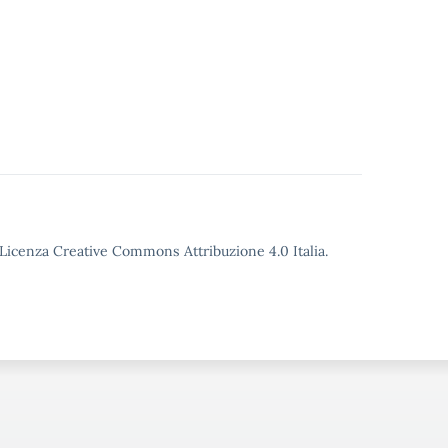
o Licenza Creative Commons Attribuzione 4.0 Italia.