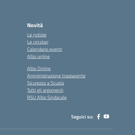
Novità
Le notizie
Le circolari
Calendario eventi
Albo online
Albo Online
Amministrazione trasparente
Sicurezza a Scuola
Tutti gli argomenti
RSU Albo Sindacale
Seguici su: