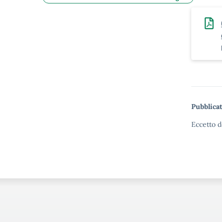
Pubblicat
Eccetto d