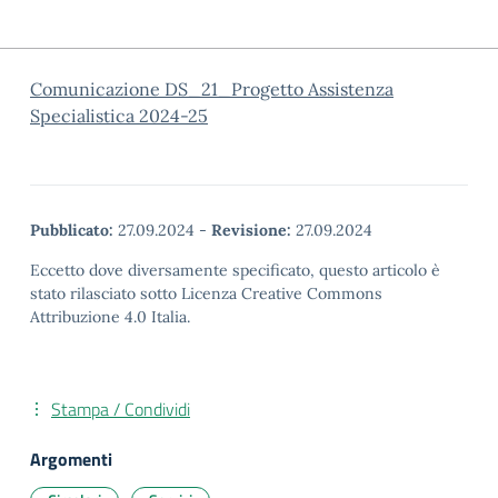
Comunicazione DS_21_Progetto Assistenza
Specialistica 2024-25
Pubblicato:
27.09.2024
-
Revisione:
27.09.2024
Eccetto dove diversamente specificato, questo articolo è
stato rilasciato sotto Licenza Creative Commons
Attribuzione 4.0 Italia.
Stampa / Condividi
Argomenti