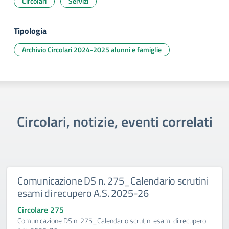
Circolari
Servizi
Tipologia
Archivio Circolari 2024-2025 alunni e famiglie
Circolari, notizie, eventi correlati
Comunicazione DS n. 275_Calendario scrutini
esami di recupero A.S. 2025-26
Circolare 275
Comunicazione DS n. 275_Calendario scrutini esami di recupero