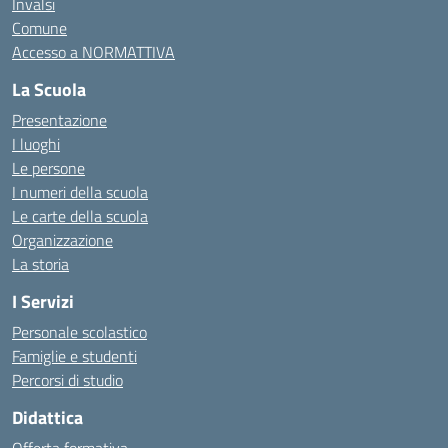
Invalsi
Comune
Accesso a NORMATTIVA
La Scuola
Presentazione
I luoghi
Le persone
I numeri della scuola
Le carte della scuola
Organizzazione
La storia
I Servizi
Personale scolastico
Famiglie e studenti
Percorsi di studio
Didattica