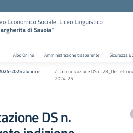
eo Economico Sociale, Liceo Linguistico
argherita di Savoia"
Albo Online
Amministrazione trasparente
Sicurezza a 
i 2024-2025 alunni e
Comunicazione DS n. 28_Decreto indi
2024-25
azione DS n.