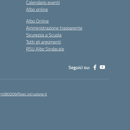
Calendario eventi
Albo online
Albo Online
Amministrazione trasparente
Sicurezza a Scuola
Tutti gli argomenti
RSU Albo Sindacale
Seguici su:
m08000b@pec.istruzione.it