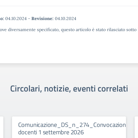
o:
04.10.2024
-
Revisione:
04.10.2024
ove diversamente specificato, questo articolo è stato rilasciato sott
Circolari, notizie, eventi correlati
Comunicazione_DS_n_274_Convocazione_Col
docenti 1 settembre 2026