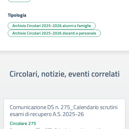
Tipologia
Archivio Circolari 2025-2026 alunni e famiglie
Archivio Circolari 2025-2026 docenti e personale
Circolari, notizie, eventi correlati
Comunicazione DS n. 275_Calendario scrutini
esami di recupero A.S. 2025-26
Circolare 275