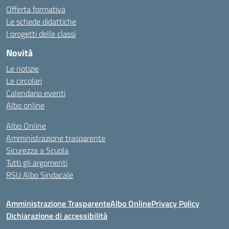
Offerta formativa
Le schede didattiche
I progetti delle classi
Novità
Le notizie
Le circolari
Calendario eventi
Albo online
Albo Online
Amministrazione trasparente
Sicurezza a Scuola
Tutti gli argomenti
RSU Albo Sindacale
Amministrazione Trasparente
Albo Online
Privacy Policy
Dichiarazione di accessibilità