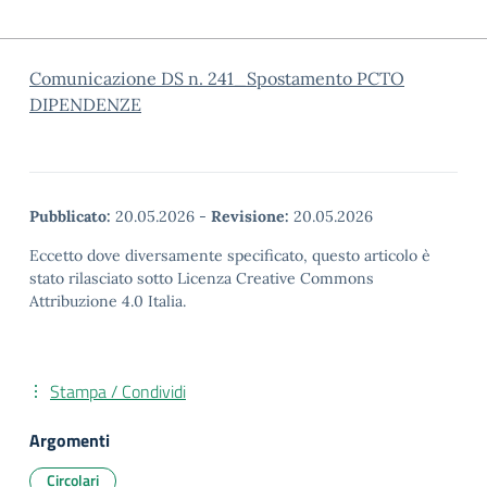
Comunicazione DS n. 241_Spostamento PCTO
DIPENDENZE
Pubblicato:
20.05.2026
-
Revisione:
20.05.2026
Eccetto dove diversamente specificato, questo articolo è
stato rilasciato sotto Licenza Creative Commons
Attribuzione 4.0 Italia.
Stampa / Condividi
Argomenti
Circolari