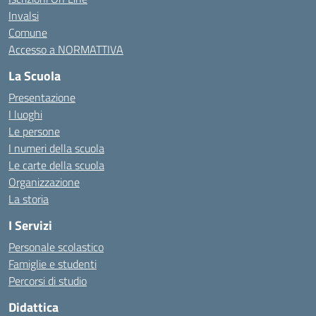
Invalsi
Comune
Accesso a NORMATTIVA
La Scuola
Presentazione
I luoghi
Le persone
I numeri della scuola
Le carte della scuola
Organizzazione
La storia
I Servizi
Personale scolastico
Famiglie e studenti
Percorsi di studio
Didattica