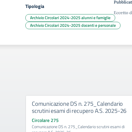
Pubblicat
Tipologia
Eccetto d
Archivio Circolari 2024-2025 alunni e famiglie
Archivio Circolari 2024-2025 docenti e personale
Comunicazione DS n. 275_Calendario
scrutini esami di recupero A.S. 2025-26
Circolare 275
Comunicazione DS n. 275_Calendario scrutini esami di