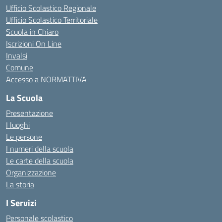
Ufficio Scolastico Regionale
Ufficio Scolastico Territoriale
Scuola in Chiaro
Iscrizioni On Line
Invalsi
Comune
Accesso a NORMATTIVA
La Scuola
Presentazione
I luoghi
Le persone
I numeri della scuola
Le carte della scuola
Organizzazione
La storia
I Servizi
Personale scolastico