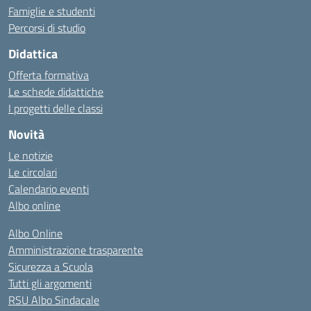
Famiglie e studenti
Percorsi di studio
Didattica
Offerta formativa
Le schede didattiche
I progetti delle classi
Novità
Le notizie
Le circolari
Calendario eventi
Albo online
Albo Online
Amministrazione trasparente
Sicurezza a Scuola
Tutti gli argomenti
RSU Albo Sindacale