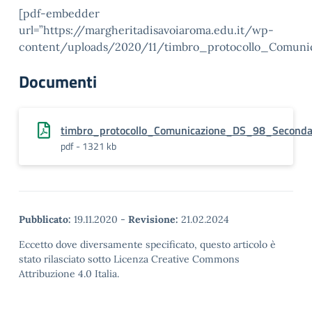
[pdf-embedder
url=”https://margheritadisavoiaroma.edu.it/wp-
content/uploads/2020/11/timbro_protocollo_Comun
Documenti
timbro_protocollo_Comunicazione_DS_98_Seconda
pdf - 1321 kb
Pubblicato:
19.11.2020
-
Revisione:
21.02.2024
Eccetto dove diversamente specificato, questo articolo è
stato rilasciato sotto Licenza Creative Commons
Attribuzione 4.0 Italia.