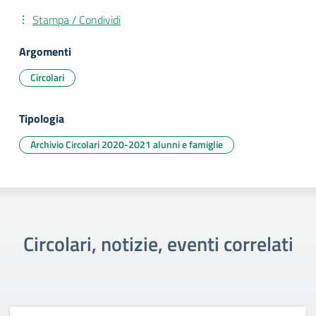
Stampa / Condividi
Argomenti
Circolari
Tipologia
Archivio Circolari 2020-2021 alunni e famiglie
Circolari, notizie, eventi correlati