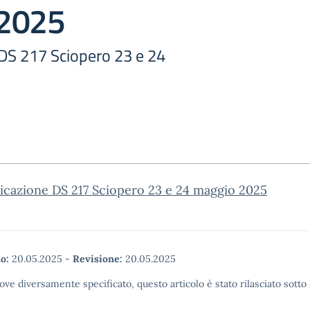
 2025
DS 217 Sciopero 23 e 24
cazione DS 217 Sciopero 23 e 24 maggio 2025
o:
20.05.2025
-
Revisione:
20.05.2025
ove diversamente specificato, questo articolo è stato rilasciato sott