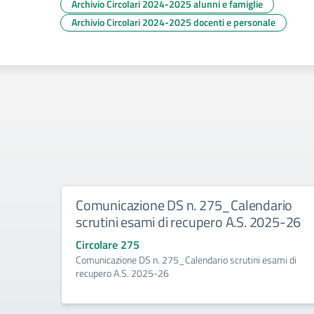
Archivio Circolari 2024-2025 alunni e famiglie
Archivio Circolari 2024-2025 docenti e personale
Comunicazione DS n. 275_Calendario
scrutini esami di recupero A.S. 2025-26
Circolare 275
Comunicazione DS n. 275_Calendario scrutini esami di
recupero A.S. 2025-26