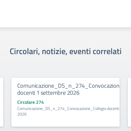
Circolari, notizie, eventi correlati
Comunicazione_DS_n_274_Convocazione_Col
docenti 1 settembre 2026
Circolare 274
Comunicazione_DS_n_274_Convocazione_Collegio docenti 1 set
2026