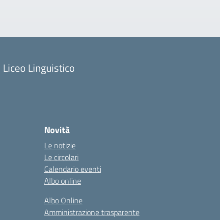
Liceo Linguistico
Novità
Le notizie
Le circolari
Calendario eventi
Albo online
Albo Online
Amministrazione trasparente