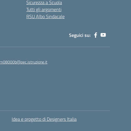
Sicurezza a Scuola
Tutti gli argomenti
RSU Albo Sindacale
Seguici su:
m08000b@pec.istruzione.it
Idea e progetto di Designers Italia