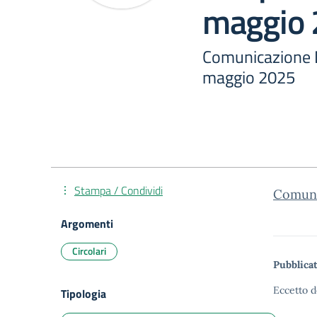
maggio
Comunicazione 
maggio 2025
Stampa / Condividi
Comuni
Argomenti
Circolari
Pubblicat
Eccetto d
Tipologia