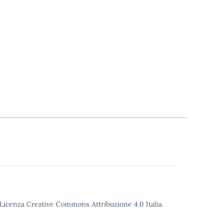
o Licenza Creative Commons Attribuzione 4.0 Italia.