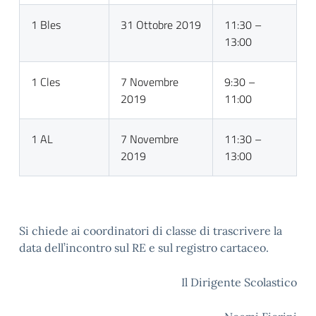
1 Bles
31 Ottobre 2019
11:30 –
13:00
1 Cles
7 Novembre
9:30 –
2019
11:00
1 AL
7 Novembre
11:30 –
2019
13:00
Si chiede ai coordinatori di classe di trascrivere la
data dell’incontro sul RE e sul registro cartaceo.
Il Dirigente Scolastico