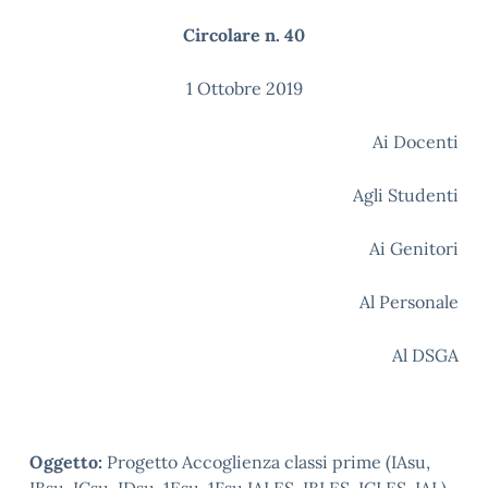
Circolare n. 40
1 Ottobre 2019
Ai Docenti
Agli Studenti
Ai Genitori
Al Personale
Al DSGA
Oggetto:
Progetto Accoglienza classi prime (IAsu,