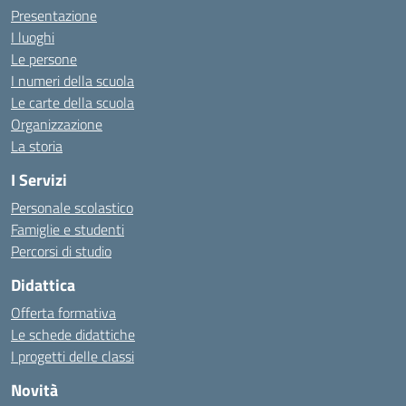
Presentazione
I luoghi
Le persone
I numeri della scuola
Le carte della scuola
Organizzazione
La storia
I Servizi
Personale scolastico
Famiglie e studenti
Percorsi di studio
Didattica
Offerta formativa
Le schede didattiche
I progetti delle classi
Novità