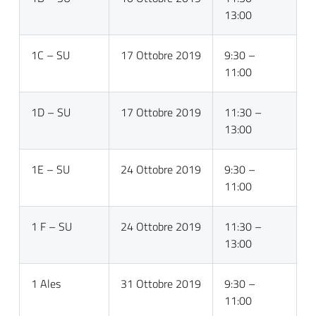
13:00
1C – SU
17 Ottobre 2019
9:30 –
11:00
1D – SU
17 Ottobre 2019
11:30 –
13:00
1E – SU
24 Ottobre 2019
9:30 –
11:00
1 F – SU
24 Ottobre 2019
11:30 –
13:00
1 Ales
31 Ottobre 2019
9:30 –
11:00