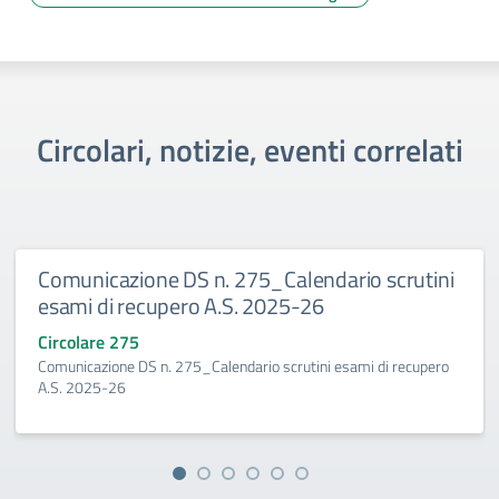
Circolari, notizie, eventi correlati
Comunicazione DS n. 275_Calendario scrutini
esami di recupero A.S. 2025-26
Circolare 275
Comunicazione DS n. 275_Calendario scrutini esami di recupero
A.S. 2025-26