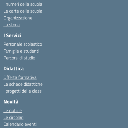
I numeri della scuola
Le carte della scuola
Organizzazione
La storia
I Servizi
Personale scolastico
Famiglie e studenti
Percorsi di studio
Didattica
Offerta formativa
Le schede didattiche
I progetti delle classi
Novità
Le notizie
Le circolari
Calendario eventi