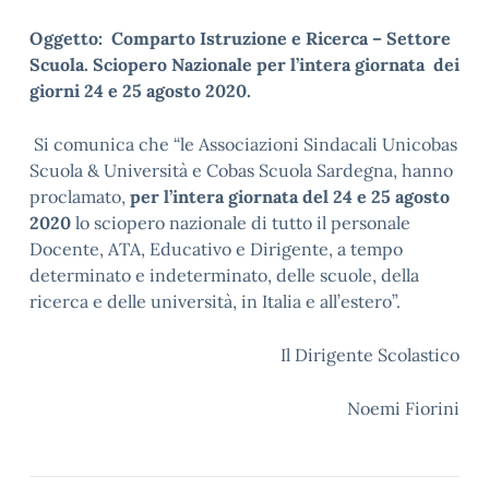
Oggetto: Comparto Istruzione e Ricerca – Settore
Scuola. Sciopero Nazionale per l’intera giornata dei
giorni 24 e 25 agosto 2020.
Si comunica che “le Associazioni Sindacali Unicobas
Scuola & Università e Cobas Scuola Sardegna, hanno
proclamato,
per l’intera giornata del 24 e 25 agosto
2020
lo sciopero nazionale di tutto il personale
Docente, ATA, Educativo e Dirigente, a tempo
determinato e indeterminato, delle scuole, della
ricerca e delle università, in Italia e all’estero”.
Il Dirigente Scolastico
Noemi Fiorini