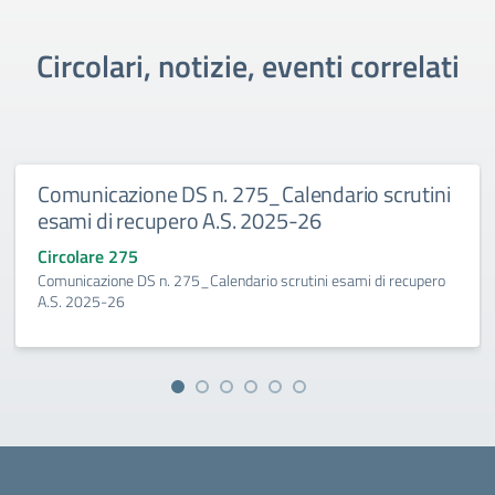
Circolari, notizie, eventi correlati
Comunicazione DS n. 275_Calendario scrutini
esami di recupero A.S. 2025-26
Circolare 275
Comunicazione DS n. 275_Calendario scrutini esami di recupero
A.S. 2025-26