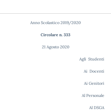
Anno Scolastico 2019/2020
Circolare n. 333
21 Agosto 2020
Agli Studenti
Ai Docenti
Ai Genitori
Al Personale
Al DSGA