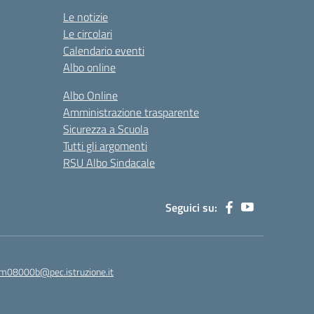
Le notizie
Le circolari
Calendario eventi
Albo online
Albo Online
Amministrazione trasparente
Sicurezza a Scuola
Tutti gli argomenti
RSU Albo Sindacale
Seguici su:
m08000b@pec.istruzione.it