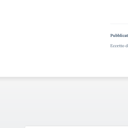
Pubblicat
Eccetto d