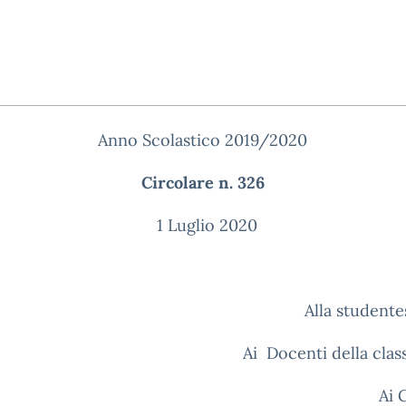
Anno Scolastico 2019/2020
Circolare n. 326
1 Luglio 2020
Alla studentes
Ai Docenti della clas
Ai 