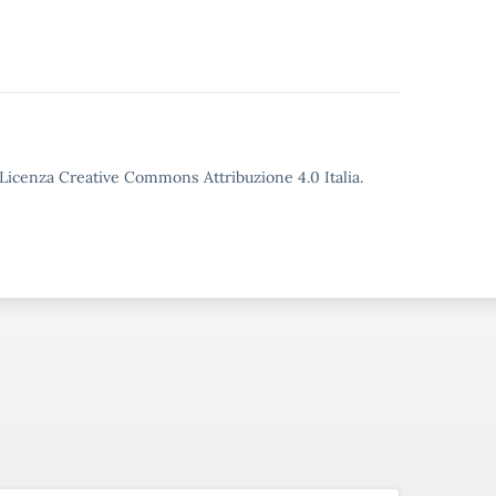
o Licenza Creative Commons Attribuzione 4.0 Italia.