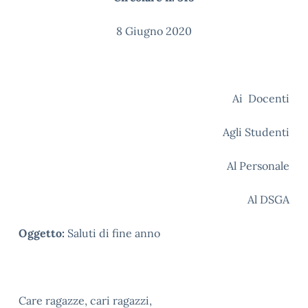
8 Giugno 2020
Ai Docenti
Agli Studenti
Al Personale
Al DSGA
Oggetto:
Saluti di fine anno
Care ragazze, cari ragazzi,