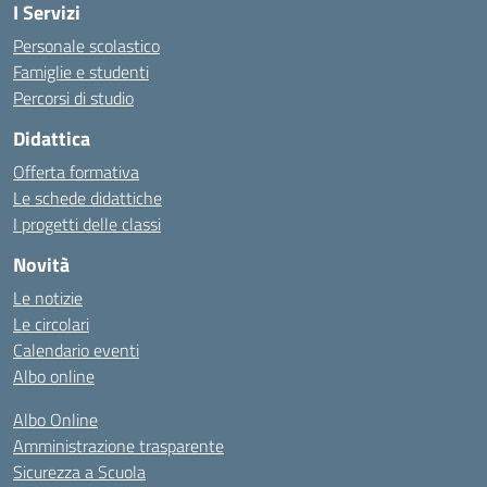
I Servizi
Personale scolastico
Famiglie e studenti
Percorsi di studio
Didattica
Offerta formativa
Le schede didattiche
I progetti delle classi
Novità
Le notizie
Le circolari
Calendario eventi
Albo online
Albo Online
Amministrazione trasparente
Sicurezza a Scuola