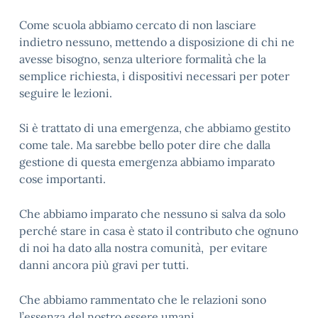
Come scuola abbiamo cercato di non lasciare
indietro nessuno, mettendo a disposizione di chi ne
avesse bisogno, senza ulteriore formalità che la
semplice richiesta, i dispositivi necessari per poter
seguire le lezioni.
Si è trattato di una emergenza, che abbiamo gestito
come tale. Ma sarebbe bello poter dire che dalla
gestione di questa emergenza abbiamo imparato
cose importanti.
Che abbiamo imparato che nessuno si salva da solo
perché stare in casa è stato il contributo che ognuno
di noi ha dato alla nostra comunità, per evitare
danni ancora più gravi per tutti.
Che abbiamo rammentato che le relazioni sono
l’essenza del nostro essere umani.