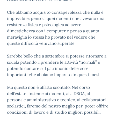
Che abbiamo acquisito consapevolezza che nulla è
impossibile: penso a quei docenti che avevano una
resistenza fisica e psicologica ad avere
dimestichezza con i computer e penso a quanta
meraviglia io stessa ho provato nel vedere che
queste difficoltà venivano superate.
Sarebbe bello che a settembre si potesse ritornare a
scuola potendo riprendere le attività “normali” e
potendo contare sul patrimonio delle cose
importanti che abbiamo imparato in questi mesi.
Ma questo non è affatto scontato. Nel corso
dell’estate, insieme ai docenti, alla DSGA, al
personale amministrativo e tecnico, ai collaboratori
scolastici, faremo del nostro meglio per poter offrire
condizioni di lavoro e di studio migliori possibili.