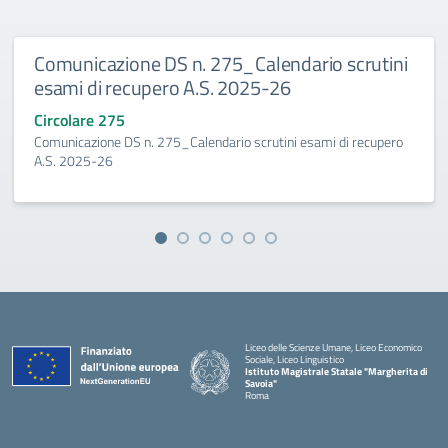
Comunicazione DS n. 275_Calendario scrutini
esami di recupero A.S. 2025-26
Circolare 275
Comunicazione DS n. 275_Calendario scrutini esami di recupero
A.S. 2025-26
Liceo delle Scienze Umane, Liceo Economico
Sociale, Liceo Linguistico
Istituto Magistrale Statale "Margherita di
Savoia"
Roma