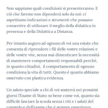
Non sappiamo quali condizioni si presenteranno. E
ciò che faremo non dipenderà solo da noi: ci
aspettiamo indicazioni e strumenti che possano
consentire di utilizzare il meglio della didattica in
presenza e della Didattica a Distanza.
Per intanto auguro ad ognuno di voi una estate che
consenta di riprendere i fili delle vostre relazioni e
delle vostre vite, senza mai dimenticare la necessità
di mantenere comportamenti responsabili perché,
in quanto cittadini, il comportamento di ognuno
condiziona la vita di tutti. Questo è quanto abbiamo
osservato con plastica evidenza.
Un saluto speciale a chi di voi sosterrà nei prossimi
giorni l’Esame di Stato: so bene come voi, quanto sia
difficile lasciare la scuola senza i riti e i saluti del
congedo e dell’esame che è sempre esperienza