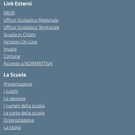
Link Esterni
MIUR
Ufficio Scolastico Regionale
Ufficio Scolastico Territoriale
Scuola in Chiaro
Iscrizioni On Line
Invalsi
Comune
Accesso a NORMATTIVA
La Scuola
Presentazione
I luoghi
Le persone
I numeri della scuola
Le carte della scuola
Organizzazione
La storia