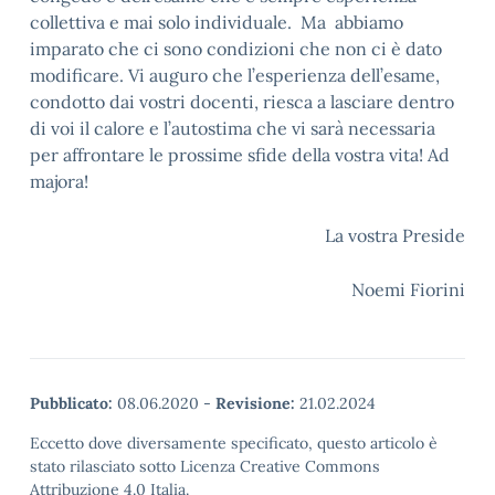
collettiva e mai solo individuale. Ma abbiamo
imparato che ci sono condizioni che non ci è dato
modificare. Vi auguro che l’esperienza dell’esame,
condotto dai vostri docenti, riesca a lasciare dentro
di voi il calore e l’autostima che vi sarà necessaria
per affrontare le prossime sfide della vostra vita! Ad
majora!
La vostra Preside
Noemi Fiorini
Pubblicato:
08.06.2020
-
Revisione:
21.02.2024
Eccetto dove diversamente specificato, questo articolo è
stato rilasciato sotto Licenza Creative Commons
Attribuzione 4.0 Italia.