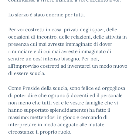
Lo sforzo è stato enorme per tutti.
Per voi costretti in casa, privati degli spazi, delle
occasioni di incontro, delle relazioni, delle attività in
presenza cui mai avreste immaginato di dover
rinunciare e di cui mai avreste immaginato di
sentire un così intenso bisogno. Per noi,
all’improvviso costretti ad inventarci un modo nuovo
di essere scuola.
Come Preside della scuola, sono felice ed orgogliosa
di poter dire che ognuno (i docenti ed il personale
non meno che tutti voi e le vostre famiglie che vi
hanno supportato splendidamente) ha fatto il
massimo: mettendosi in gioco e cercando di
interpretare in modo adeguato alle mutate
circostanze il proprio ruolo.