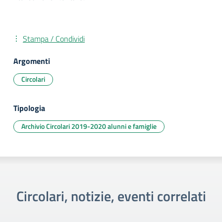
Stampa / Condividi
Argomenti
Circolari
Tipologia
Archivio Circolari 2019-2020 alunni e famiglie
Circolari, notizie, eventi correlati