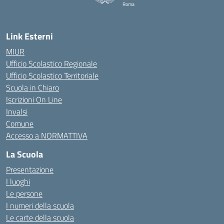
Roma
Link Esterni
MIUR
Ufficio Scolastico Regionale
Ufficio Scolastico Territoriale
Scuola in Chiaro
Iscrizioni On Line
Invalsi
Comune
Accesso a NORMATTIVA
La Scuola
Presentazione
I luoghi
Le persone
I numeri della scuola
Le carte della scuola