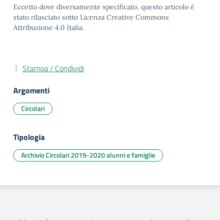
Eccetto dove diversamente specificato, questo articolo è
stato rilasciato sotto Licenza Creative Commons
Attribuzione 4.0 Italia.
Stampa / Condividi
Argomenti
Circolari
Tipologia
Archivio Circolari 2019-2020 alunni e famiglie