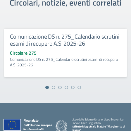
Circolari, notizie, eventi correlati
Comunicazione DS n. 275_Calendario scrutini
esami di recupero A.S. 2025-26
Circolare 275
Comunicazione DS n. 275_Calendario scrutini esami di recupero
A.S. 2025-26
Liceo delle Scienze Umane, Liceo Economico
Sociale, Liceo Linguistico
Istituto Magistrale Statale "Margherita di
Savoia"