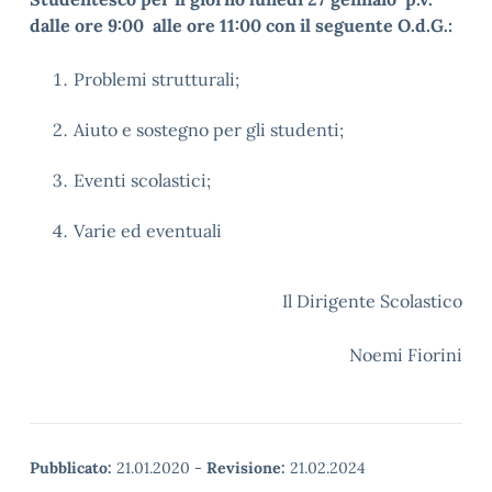
dalle ore 9:00 alle ore 11:00
con il seguente O.d.G.:
Problemi strutturali;
Aiuto e sostegno per gli studenti;
Eventi scolastici;
Varie ed eventuali
Il Dirigente Scolastico
Noemi Fiorini
Pubblicato:
21.01.2020
-
Revisione:
21.02.2024