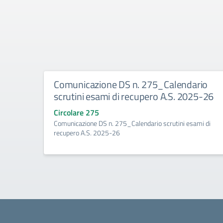
Comunicazione DS n. 275_Calendario
scrutini esami di recupero A.S. 2025-26
Circolare 275
Comunicazione DS n. 275_Calendario scrutini esami di
recupero A.S. 2025-26