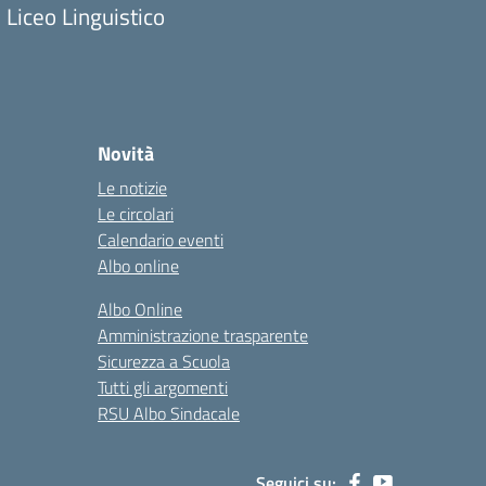
Liceo Linguistico
Novità
Le notizie
Le circolari
Calendario eventi
Albo online
Albo Online
Amministrazione trasparente
Sicurezza a Scuola
Tutti gli argomenti
RSU Albo Sindacale
Seguici su: