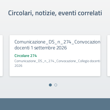
Circolari, notizie, eventi correlati
Comunicazione_DS_n_274_Convocazione_Col
docenti 1 settembre 2026
Circolare 274
Comunicazione_DS_n_274_Convocazione_Collegio docenti 1 set
2026