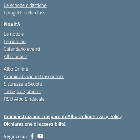
Le schede didattiche
I progetti delle classi
Novità
Le notizie
Le circolari
Calendario eventi
Albo online
Albo Online
Amministrazione trasparente
Sicurezza a Scuola
Tutti gli argomenti
RSU Albo Sindacale
Amministrazione Trasparente
Albo Online
Privacy Policy
Dichiarazione di accessibilità
Seguici su: