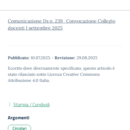
Comunicazione Ds n. 239_Convocazione Collegio
docenti 1 settembre 2025
Pubblicato:
10.07.2025
-
Revisione:
29.08.2025
Eccetto dove diversamente specificato, questo articolo è
stato rilasciato sotto Licenza Creative Commons
Attribuzione 4.0 Italia.
Stampa / Condividi
Argomenti
Circolari