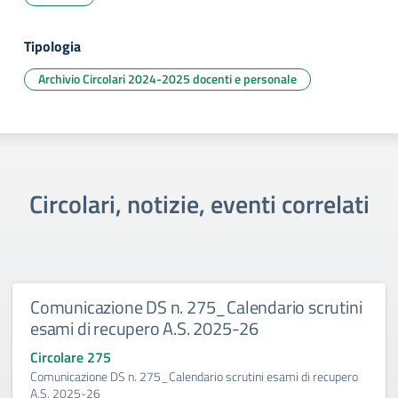
Tipologia
Archivio Circolari 2024-2025 docenti e personale
Circolari, notizie, eventi correlati
Comunicazione DS n. 275_Calendario scrutini
esami di recupero A.S. 2025-26
Circolare 275
Comunicazione DS n. 275_Calendario scrutini esami di recupero
A.S. 2025-26