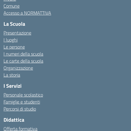
Comune
Accesso a NORMATTIVA
La Scuola
Presentazione
I luoghi
Le persone
I numeri della scuola
Le carte della scuola
Organizzazione
La storia
I Servizi
Personale scolastico
Famiglie e studenti
Percorsi di studio
Didattica
Offerta formativa