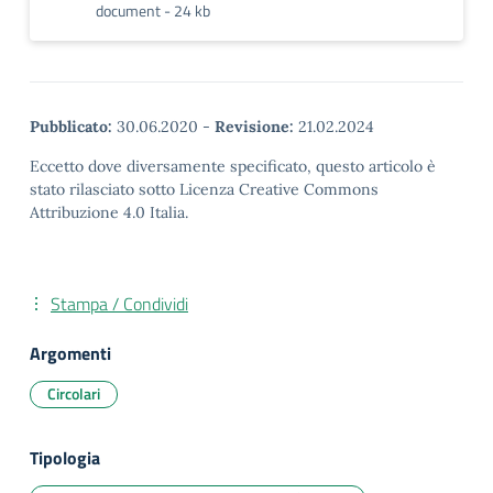
document - 24 kb
Pubblicato:
30.06.2020
-
Revisione:
21.02.2024
Eccetto dove diversamente specificato, questo articolo è
stato rilasciato sotto Licenza Creative Commons
Attribuzione 4.0 Italia.
Stampa / Condividi
Argomenti
Circolari
Tipologia