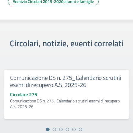
Archivio Circolari 2019-2020 alunni e famiglie
Circolari, notizie, eventi correlati
Comunicazione DS n. 275_Calendario scrutini
esami di recupero A.S. 2025-26
Circolare 275
Comunicazione DS n. 275_Calendario scrutini esami di recupero
A.S. 2025-26