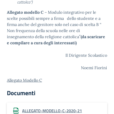
cattolica”)
Allegato modello C
– Modulo integrativo per le
scelte possibili sempre a firma dello studente e a
firma anche del genitore solo nel caso di scelta B “
Non frequenza della scuola nelle ore di
insegnamento della religione cattolica”
(da scaricare
e compilare a cura degli interessati)
Il Dirigente Scolastico
Noemi Fiorini
Allegato Modello C
Documenti
ALLEGATO-MODELLO-C-2020-21