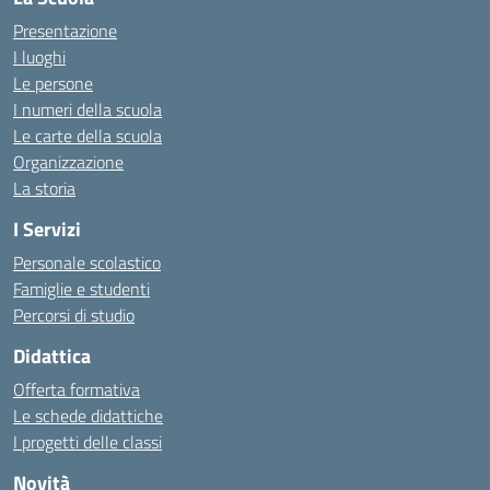
Presentazione
I luoghi
Le persone
I numeri della scuola
Le carte della scuola
Organizzazione
La storia
I Servizi
Personale scolastico
Famiglie e studenti
Percorsi di studio
Didattica
Offerta formativa
Le schede didattiche
I progetti delle classi
Novità