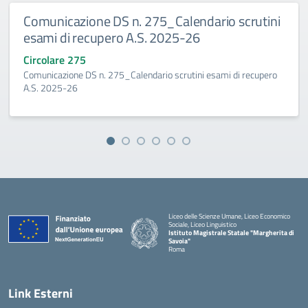
Comunicazione DS n. 275_Calendario scrutini
esami di recupero A.S. 2025-26
Circolare 275
Comunicazione DS n. 275_Calendario scrutini esami di recupero
A.S. 2025-26
Liceo delle Scienze Umane, Liceo Economico
Sociale, Liceo Linguistico
Istituto Magistrale Statale "Margherita di
Savoia"
Roma
Link Esterni