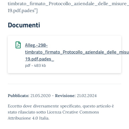
timbrato_firmato_Protocollo_aziendale_delle_misure
19.pdf.pades”]
Documenti
Alleg.-298-
timbrato_firmato_Protocollo_aziendale_delle_mis
19.pdf.pades_
pdf - 483 kb
Pubblicato:
21.05.2020
-
Revisione:
21.02.2024
Eccetto dove diversamente specificato, questo articolo è
stato rilasciato sotto Licenza Creative Commons
Attribuzione 4.0 Italia.