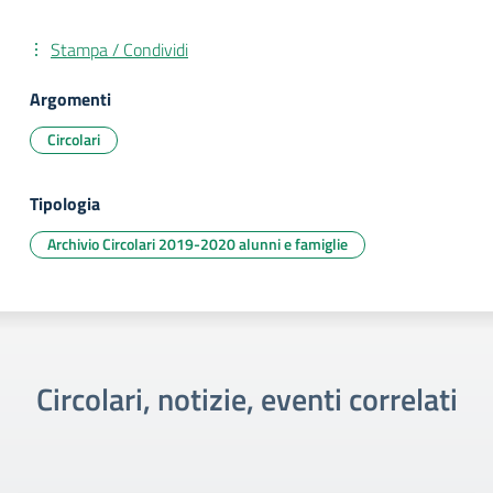
Stampa / Condividi
Argomenti
Circolari
Tipologia
Archivio Circolari 2019-2020 alunni e famiglie
Circolari, notizie, eventi correlati