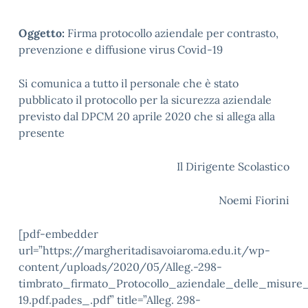
Oggetto:
Firma protocollo aziendale per contrasto,
prevenzione e diffusione virus Covid-19
Si comunica a tutto il personale che è stato
pubblicato il protocollo per la sicurezza aziendale
previsto dal DPCM 20 aprile 2020 che si allega alla
presente
Il Dirigente Scolastico
Noemi Fiorini
[pdf-embedder
url=”https://margheritadisavoiaroma.edu.it/wp-
content/uploads/2020/05/Alleg.-298-
timbrato_firmato_Protocollo_aziendale_delle_misure
19.pdf.pades_.pdf” title=”Alleg. 298-