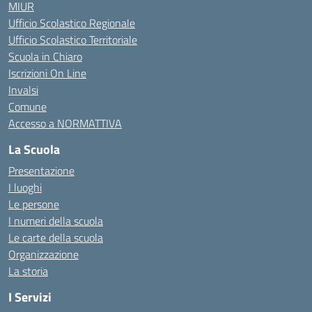
MIUR
Ufficio Scolastico Regionale
Ufficio Scolastico Territoriale
Scuola in Chiaro
Iscrizioni On Line
Invalsi
Comune
Accesso a NORMATTIVA
La Scuola
Presentazione
I luoghi
Le persone
I numeri della scuola
Le carte della scuola
Organizzazione
La storia
I Servizi