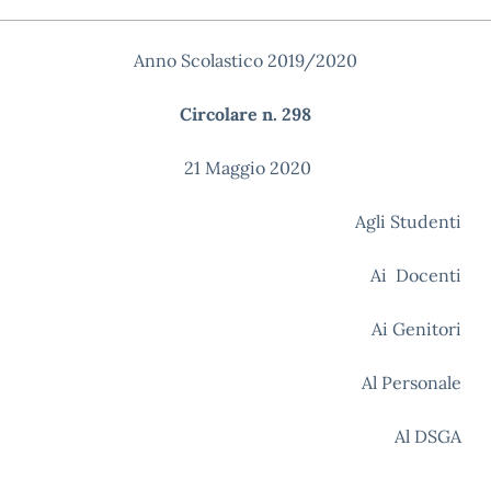
Anno Scolastico 2019/2020
Circolare n. 298
21 Maggio 2020
Agli Studenti
Ai Docenti
Ai Genitori
Al Personale
Al DSGA