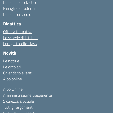
Personale scolastico
Famiglie e studenti
Percorsi di studio
Didattica
Offerta formativa
Le schede didattiche
I progetti delle classi
Novità
Le notizie
Le circolari
Calendario eventi
Albo online
Albo Online
Amministrazione trasparente
Sicurezza a Scuola
Tutti gli argomenti