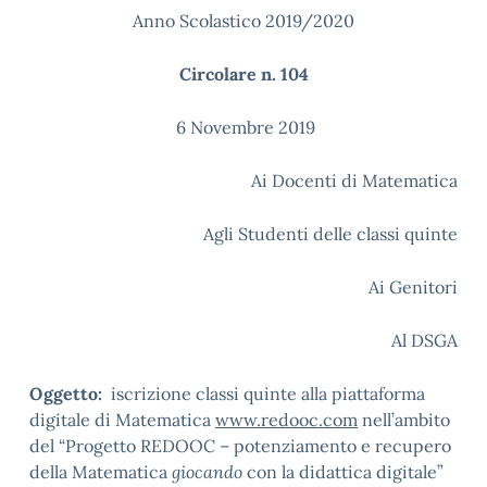
Anno Scolastico 2019/2020
Circolare n. 104
6 Novembre 2019
Ai Docenti di Matematica
Agli Studenti delle classi quinte
Ai Genitori
Al DSGA
Oggetto:
iscrizione classi quinte alla piattaforma
digitale di Matematica
www.redooc.com
nell’ambito
del “Progetto REDOOC – potenziamento e recupero
della Matematica
giocando
con la didattica digitale”