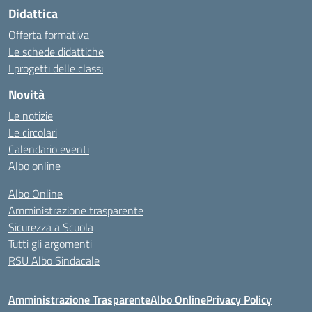
Didattica
Offerta formativa
Le schede didattiche
I progetti delle classi
Novità
Le notizie
Le circolari
Calendario eventi
Albo online
Albo Online
Amministrazione trasparente
Sicurezza a Scuola
Tutti gli argomenti
RSU Albo Sindacale
Amministrazione Trasparente
Albo Online
Privacy Policy