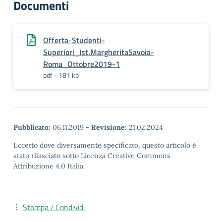
Documenti
Offerta-Studenti-
Superiori_Ist.MargheritaSavoia-
Roma_Ottobre2019-1
pdf - 181 kb
Pubblicato:
06.11.2019
-
Revisione:
21.02.2024
Eccetto dove diversamente specificato, questo articolo è
stato rilasciato sotto Licenza Creative Commons
Attribuzione 4.0 Italia.
Stampa / Condividi