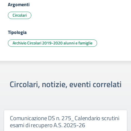
Argomenti
Circolari
Tipologia
Archivio Circolari 2019-2020 alunni e famiglie
Circolari, notizie, eventi correlati
Comunicazione DS n. 275_Calendario scrutini
esami di recupero A.S. 2025-26