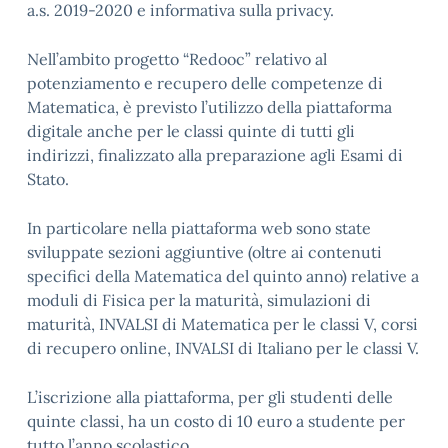
a.s. 2019-2020 e informativa sulla privacy.
Nell’ambito progetto “Redooc” relativo al
potenziamento e recupero delle competenze di
Matematica, è previsto l’utilizzo della piattaforma
digitale anche per le classi quinte di tutti gli
indirizzi, finalizzato alla preparazione agli Esami di
Stato.
In particolare nella piattaforma web sono state
sviluppate sezioni aggiuntive (oltre ai contenuti
specifici della Matematica del quinto anno) relative a
moduli di Fisica per la maturità, simulazioni di
maturità, INVALSI di Matematica per le classi V, corsi
di recupero online, INVALSI di Italiano per le classi V.
L’iscrizione alla piattaforma, per gli studenti delle
quinte classi, ha un costo di 10 euro a studente per
tutto l’anno scolastico.