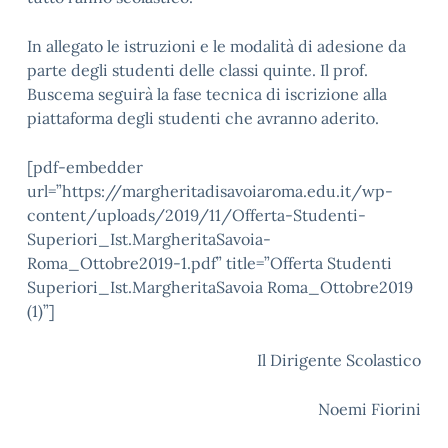
In allegato le istruzioni e le modalità di adesione da
parte degli studenti delle classi quinte. Il prof.
Buscema seguirà la fase tecnica di iscrizione alla
piattaforma degli studenti che avranno aderito.
[pdf-embedder
url=”https://margheritadisavoiaroma.edu.it/wp-
content/uploads/2019/11/Offerta-Studenti-
Superiori_Ist.MargheritaSavoia-
Roma_Ottobre2019-1.pdf” title=”Offerta Studenti
Superiori_Ist.MargheritaSavoia Roma_Ottobre2019
(1)”]
Il Dirigente Scolastico
Noemi Fiorini