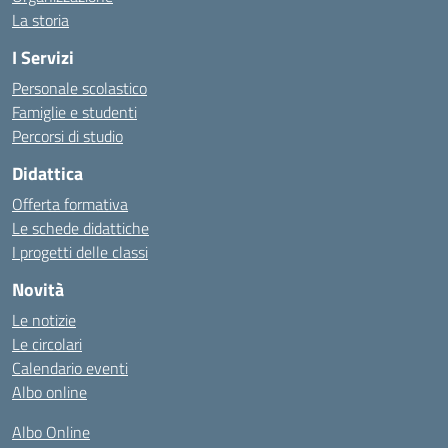
La storia
I Servizi
Personale scolastico
Famiglie e studenti
Percorsi di studio
Didattica
Offerta formativa
Le schede didattiche
I progetti delle classi
Novità
Le notizie
Le circolari
Calendario eventi
Albo online
Albo Online