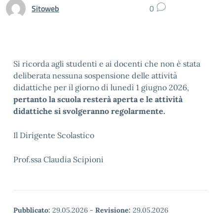
Sitoweb
0
Si ricorda agli studenti e ai docenti che non è stata
deliberata nessuna sospensione delle attività
didattiche per il giorno di lunedì 1 giugno 2026,
pertanto la scuola resterà aperta e le attività
didattiche si svolgeranno regolarmente.
Il Dirigente Scolastico
Prof.ssa Claudia Scipioni
Pubblicato:
29.05.2026
-
Revisione:
29.05.2026