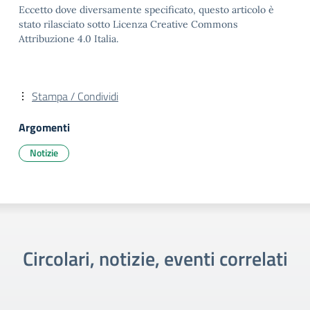
Eccetto dove diversamente specificato, questo articolo è
stato rilasciato sotto Licenza Creative Commons
Attribuzione 4.0 Italia.
Stampa / Condividi
Argomenti
Notizie
Circolari, notizie, eventi correlati