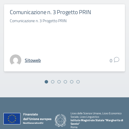
Comunicazione n. 3 Progetto PRIN
Comunicazione n. 3 Progetto PRIN
Sitoweb
0
Liceo delle Scienze Umane, Liceo Economico
Sociale, Liceo Linguistico
Istituto Magistrale Statale "Margherita di
Savoia"
Roma