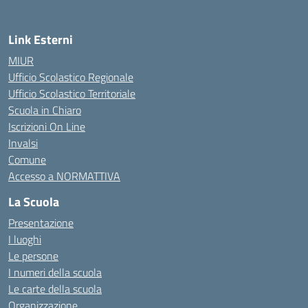
Link Esterni
MIUR
Ufficio Scolastico Regionale
Ufficio Scolastico Territoriale
Scuola in Chiaro
Iscrizioni On Line
Invalsi
Comune
Accesso a NORMATTIVA
La Scuola
Presentazione
I luoghi
Le persone
I numeri della scuola
Le carte della scuola
Organizzazione