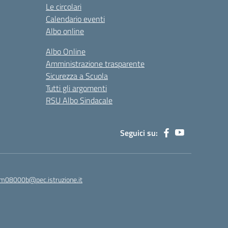
Le circolari
Calendario eventi
Albo online
Albo Online
Amministrazione trasparente
Sicurezza a Scuola
Tutti gli argomenti
RSU Albo Sindacale
Seguici su:
m08000b@pec.istruzione.it