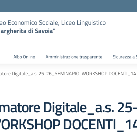
eo Economico Sociale, Liceo Linguistico
argherita di Savoia"
Albo Online
Amministrazione trasparente
Sicurezza a 
matore Digitale_a.s. 25-26_SEMINARIO-WORKSHOP DOCENTI_14
atore Digitale_a.s. 25
ORKSHOP DOCENTI_14