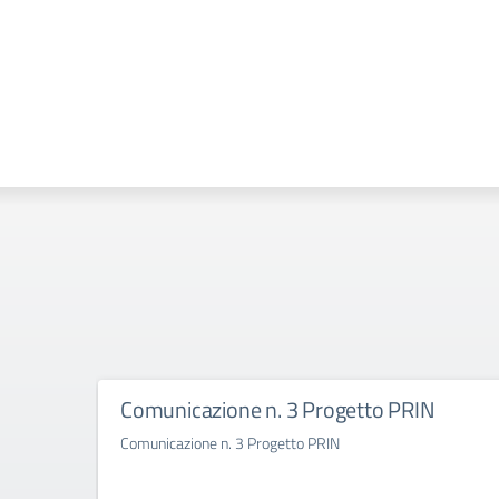
Comunicazione n. 3 Progetto PRIN
Comunicazione n. 3 Progetto PRIN