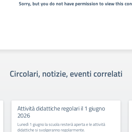
Sorry, but you do not have permission to view this con
Circolari, notizie, eventi correlati
Attività didattiche regolari il 1 giugno
2026
Lunedì 1 giugno la scuola resterà aperta e le attività
didattiche si svolgeranno regolarmente.